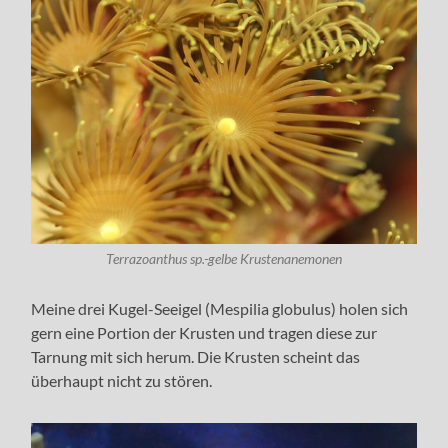
Terrazoanthus sp.-gelbe Krustenanemonen
Meine drei Kugel-Seeigel (Mespilia globulus) holen sich
gern eine Portion der Krusten und tragen diese zur
Tarnung mit sich herum. Die Krusten scheint das
überhaupt nicht zu stören.