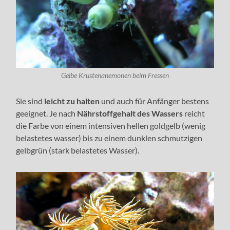
Gelbe Krustenanemonen beim Fressen
Sie sind
leicht zu halten
und auch für Anfänger bestens
geeignet. Je nach
Nährstoffgehalt des Wassers
reicht
die Farbe von einem intensiven hellen goldgelb (wenig
belastetes wasser) bis zu einem dunklen schmutzigen
gelbgrün (stark belastetes Wasser).