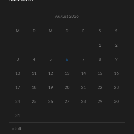
August 2026
M
D
M
D
F
S
S
1
2
3
4
5
6
7
8
9
10
11
12
13
14
15
16
17
18
19
20
21
22
23
24
25
26
27
28
29
30
31
« Juli