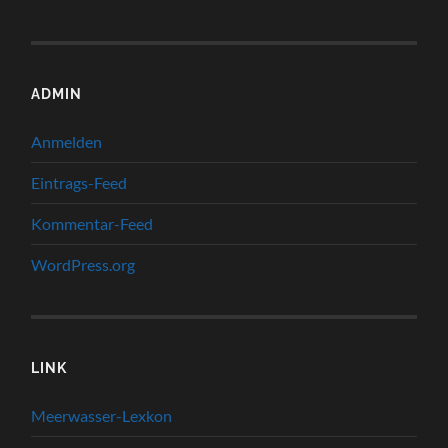
ADMIN
Anmelden
Eintrags-Feed
Kommentar-Feed
WordPress.org
LINK
Meerwasser-Lexkon