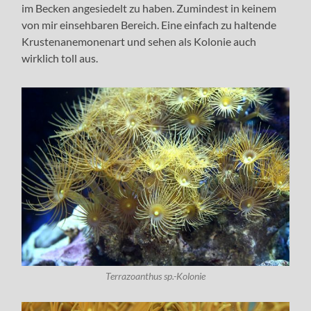
im Becken angesiedelt zu haben. Zumindest in keinem
von mir einsehbaren Bereich. Eine einfach zu haltende
Krustenanemonenart und sehen als Kolonie auch
wirklich toll aus.
Terrazoanthus sp.-Kolonie