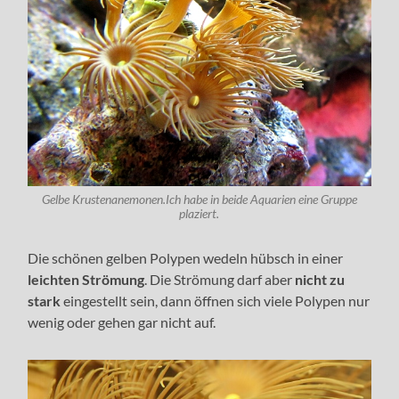
Gelbe Krustenanemonen.Ich habe in beide Aquarien eine Gruppe
plaziert.
Die schönen gelben Polypen wedeln hübsch in einer
leichten Strömung
. Die Strömung darf aber
nicht zu
stark
eingestellt sein, dann öffnen sich viele Polypen nur
wenig oder gehen gar nicht auf.