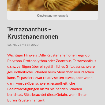
Krustenanemonen gelb
Terrazoanthus –
Krustenanemonen
12. NOVEMBER 2020
Wichtiger Hinweis : Alle Krustenanemonen, egal ob
Palythoa, Protopalythoa oder Zoanthus, Terrazoanthus
u.s.w. verfügen über ein gefährliches Gift, dass schwere
gesundheitliche Schäden beim Menschen verursachen
kann. Es passiert zwar relativ selten etwas, aber wenn,
dann wurde über schwere gesundheitliche
Beeinträchtigungen bis zu bleibenden Schäden
berichtet. Bitte beachtet diese Gefahr, wenn ihr an
Euren Krusten hantiert.