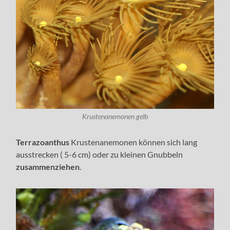
Krustenanemonen gelb
Terrazoanthus
Krustenanemonen können sich lang
ausstrecken ( 5-6 cm) oder zu kleinen Gnubbeln
zusammenziehen
.