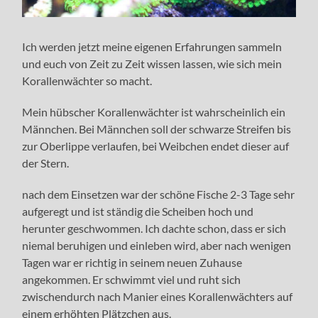
Ich werden jetzt meine eigenen Erfahrungen sammeln
und euch von Zeit zu Zeit wissen lassen, wie sich mein
Korallenwächter so macht.
Mein hübscher Korallenwächter ist wahrscheinlich ein
Männchen. Bei Männchen soll der schwarze Streifen bis
zur Oberlippe verlaufen, bei Weibchen endet dieser auf
der Stern.
nach dem Einsetzen war der schöne Fische 2-3 Tage sehr
aufgeregt und ist ständig die Scheiben hoch und
herunter geschwommen. Ich dachte schon, dass er sich
niemal beruhigen und einleben wird, aber nach wenigen
Tagen war er richtig in seinem neuen Zuhause
angekommen. Er schwimmt viel und ruht sich
zwischendurch nach Manier eines Korallenwächters auf
einem erhöhten Plätzchen aus.