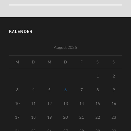
KALENDER
August 2026
M
D
M
D
F
S
S
1
2
3
4
5
6
7
8
9
10
11
12
13
14
15
16
17
18
19
20
21
22
23
24
25
26
27
28
29
30