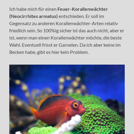
Ich habe mich für einen
Feuer-Korallenwächter
(Neocirrhites armatus)
entschieden. Er soll im
Gegensatz zu anderen Korallenwächter-Arten relativ
friedlich sein. So 100%ig sicher ist das auch nicht, aber er
ist, wenn man einen Korallenwächter möchte, die beste
Wahl. Eventuell frisst er Garnelen. Da ich aber keine im
Becken habe, gibt es hier kein Problem.