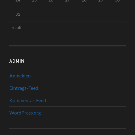
31
« Juli
ADMIN
Anmelden
Eintrags-Feed
Kommentar-Feed
WordPress.org