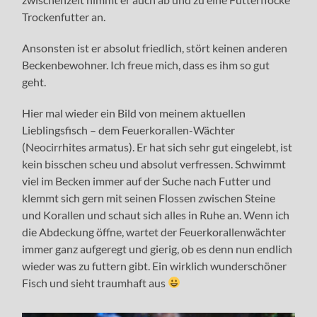
Trockenfutter an.
Ansonsten ist er absolut friedlich, stört keinen anderen
Beckenbewohner. Ich freue mich, dass es ihm so gut
geht.
Hier mal wieder ein Bild von meinem aktuellen
Lieblingsfisch – dem Feuerkorallen-Wächter
(Neocirrhites armatus). Er hat sich sehr gut eingelebt, ist
kein bisschen scheu und absolut verfressen. Schwimmt
viel im Becken immer auf der Suche nach Futter und
klemmt sich gern mit seinen Flossen zwischen Steine
und Korallen und schaut sich alles in Ruhe an. Wenn ich
die Abdeckung öffne, wartet der Feuerkorallenwächter
immer ganz aufgeregt und gierig, ob es denn nun endlich
wieder was zu futtern gibt. Ein wirklich wunderschöner
Fisch und sieht traumhaft aus