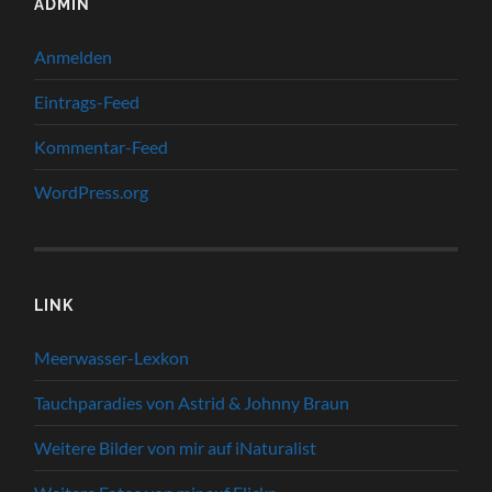
ADMIN
Anmelden
Eintrags-Feed
Kommentar-Feed
WordPress.org
LINK
Meerwasser-Lexkon
Tauchparadies von Astrid & Johnny Braun
Weitere Bilder von mir auf iNaturalist