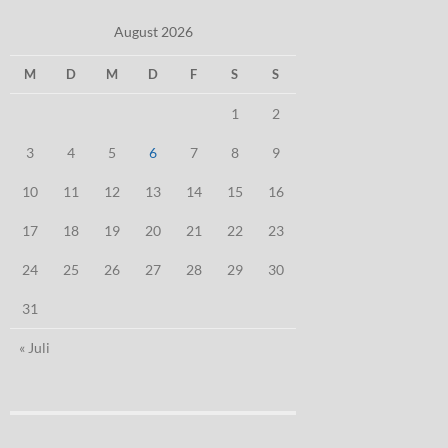
August 2026
M
D
M
D
F
S
S
1
2
3
4
5
6
7
8
9
10
11
12
13
14
15
16
17
18
19
20
21
22
23
24
25
26
27
28
29
30
31
« Juli