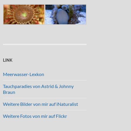
LINK
Meerwasser-Lexkon
Tauchparadies von Astrid & Johnny
Braun
Weitere Bilder von mir auf iNaturalist
Weitere Fotos von mir auf Flickr