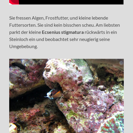
Sie fressen Algen, Frostfutter, und kleine lebende
Futtersorten. Sie sind kein bisschen scheu. Am liebsten
parkt der kleine
Ecsenius stigmatura
rückwärts in ein
Steinloch ein und beobachtet sehr neugierig seine
Umgebebung.