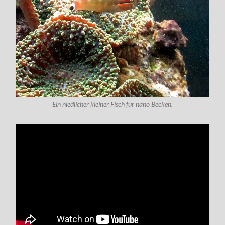
Ein niedlicher kleiner Fisch für nano Becken.