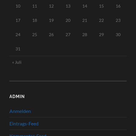
10
11
12
13
14
15
16
17
18
19
20
21
22
23
24
25
26
27
28
29
30
31
« Juli
ADMIN
Anmelden
Eintrags-Feed
Kommentar-Feed