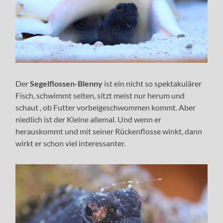
Der
Segelflossen-Blenny
ist ein nicht so spektakulärer
Fisch, schwimmt selten, sitzt meist nur herum und
schaut , ob Futter vorbeigeschwommen kommt. Aber
niedlich ist der Kleine allemal. Und wenn er
herauskommt und mit seiner Rückenflosse winkt, dann
wirkt er schon viel interessanter.