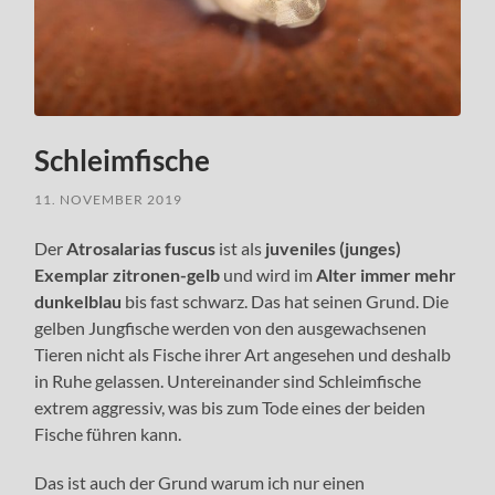
Schleimfische
11. NOVEMBER 2019
Der
Atrosalarias fuscus
ist als
juveniles (junges)
Exemplar zitronen-gelb
und wird im
Alter immer mehr
dunkelblau
bis fast schwarz. Das hat seinen Grund. Die
gelben Jungfische werden von den ausgewachsenen
Tieren nicht als Fische ihrer Art angesehen und deshalb
in Ruhe gelassen. Untereinander sind Schleimfische
extrem aggressiv, was bis zum Tode eines der beiden
Fische führen kann.
Das ist auch der Grund warum ich nur einen