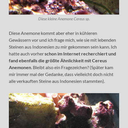
Diese kleine Anemone Cereus sp.
Diese Anemone kommt aber eher in kühleren
Gewässern vor und ich frage mich, wie sie mit lebenden
Steinen aus Indonesien zu mir gekommen sein kann. Ich
hatte auch vorher
schon im Internet recherchiert und
fand ebenfalls die größte Ähnlichkeit mit Cereus
Anemonen
. Bleibt also ein Fragezeichen? (Später kam
mir immer mal der Gedanke, dass vielleicht doch nicht
alle verkauften Steine aus Indonesien stammten).