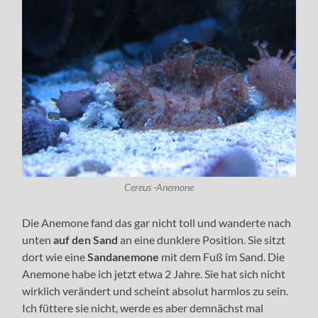
Cereus -Anemone
Die Anemone fand das gar nicht toll und wanderte nach
unten
auf den Sand
an eine dunklere Position. Sie sitzt
dort wie eine
Sandanemone
mit dem Fuß im Sand. Die
Anemone habe ich jetzt etwa 2 Jahre. Sie hat sich nicht
wirklich verändert und scheint absolut harmlos zu sein.
Ich füttere sie nicht, werde es aber demnächst mal