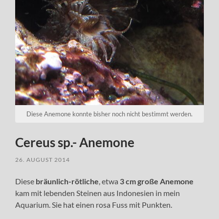
Diese Anemone konnte bisher noch nicht bestimmt werden.
Cereus sp.- Anemone
26. AUGUST 2014
Diese
bräunlich-rötliche
, etwa
3 cm große Anemone
kam mit lebenden Steinen aus Indonesien in mein
Aquarium. Sie hat einen rosa Fuss mit Punkten.