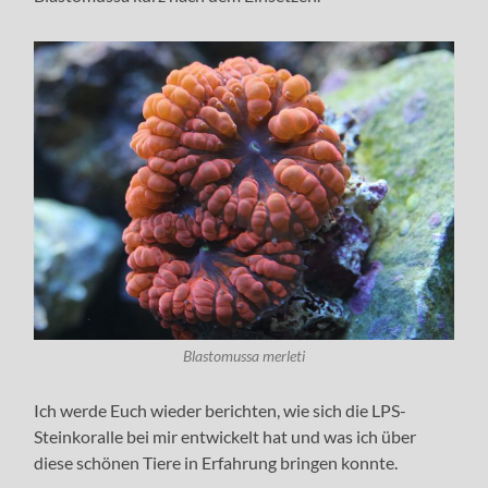
Blastomussa merleti
Ich werde Euch wieder berichten, wie sich die LPS-
Steinkoralle bei mir entwickelt hat und was ich über
diese schönen Tiere in Erfahrung bringen konnte.