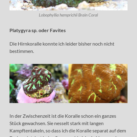
Lobophyllia hemprichii Brain Coral
Platygyra sp. oder Favites
Die Hirnkoralle konnte ich leider bisher noch nicht
bestimmen.
In der Zwischenzeit ist die Koralle schon ein ganzes
Stück gewachsen. Sie nesselt stark mit langen
Kampftentakeln, so dass ich die Koralle separat auf dem