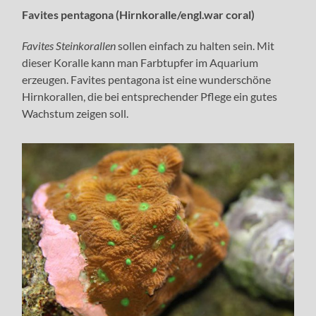
Favites pentagona (Hirnkoralle/engl.war coral)
Favites Steinkorallen
sollen einfach zu halten sein. Mit
dieser Koralle kann man Farbtupfer im Aquarium
erzeugen. Favites pentagona ist eine wunderschöne
Hirnkorallen, die bei entsprechender Pflege ein gutes
Wachstum zeigen soll.