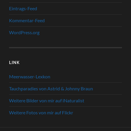
Eintrags-Feed
Kommentar-Feed
WordPress.org
LINK
Meerwasser-Lexkon
Tauchparadies von Astrid & Johnny Braun
Weitere Bilder von mir auf iNaturalist
Weitere Fotos von mir auf Flickr