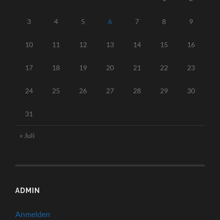
3
4
5
6
7
8
9
10
11
12
13
14
15
16
17
18
19
20
21
22
23
24
25
26
27
28
29
30
31
« Juli
ADMIN
Anmelden