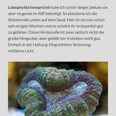
Lobophyllia hemprichii
habe ich schön länger, bekam sie
aber nirgends im Riff befestigt. So platzierte ich die
Steinkoralle unten auf dem Sand. Hier ist sie nun schon
seit einigen Wochen und es scheint ihr erstaunlich gut
zu gefallen. Diese Hirnkoralle ist zwar optisch nicht der
große Hingucker, aber gefällt mir trotzdem recht gut.
Einfach in der Haltung. Mag mittlere Strömung,
mittleres Licht.