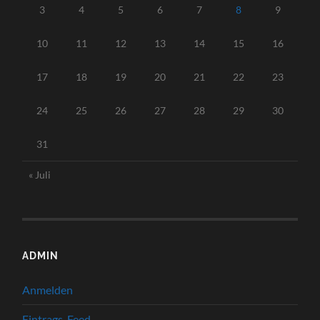
3
4
5
6
7
8
9
10
11
12
13
14
15
16
17
18
19
20
21
22
23
24
25
26
27
28
29
30
31
« Juli
ADMIN
Anmelden
Eintrags-Feed