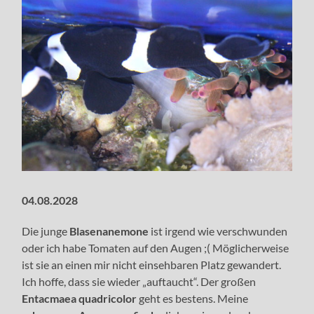
04.08.2028
Die junge
Blasenanemone
ist irgend wie verschwunden
oder ich habe Tomaten auf den Augen ;( Möglicherweise
ist sie an einen mir nicht einsehbaren Platz gewandert.
Ich hoffe, dass sie wieder „auftaucht“. Der großen
Entacmaea quadricolor
geht es bestens. Meine