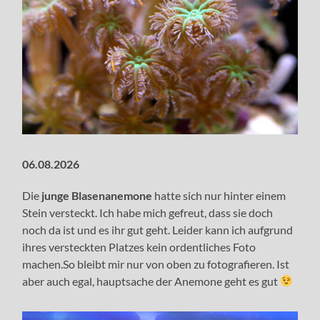
06.08.2026
Die
junge Blasenanemone
hatte sich nur hinter einem
Stein versteckt. Ich habe mich gefreut, dass sie doch
noch da ist und es ihr gut geht. Leider kann ich aufgrund
ihres versteckten Platzes kein ordentliches Foto
machen.So bleibt mir nur von oben zu fotografieren. Ist
aber auch egal, hauptsache der Anemone geht es gut