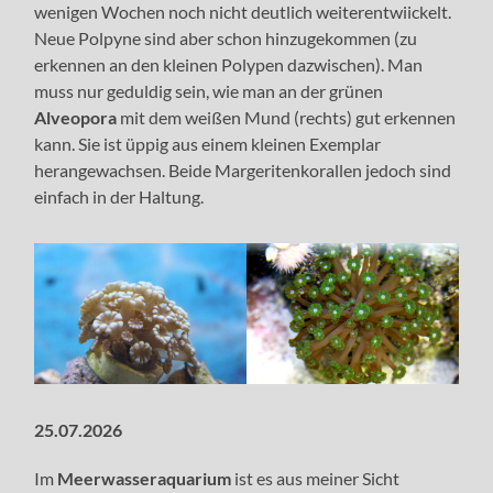
wenigen Wochen noch nicht deutlich weiterentwiickelt.
Neue Polpyne sind aber schon hinzugekommen (zu
erkennen an den kleinen Polypen dazwischen). Man
muss nur geduldig sein, wie man an der grünen
Alveopora
mit dem weißen Mund (rechts) gut erkennen
kann. Sie ist üppig aus einem kleinen Exemplar
herangewachsen. Beide Margeritenkorallen jedoch sind
einfach in der Haltung.
25.07.2026
Im
Meerwasseraquarium
ist es aus meiner Sicht