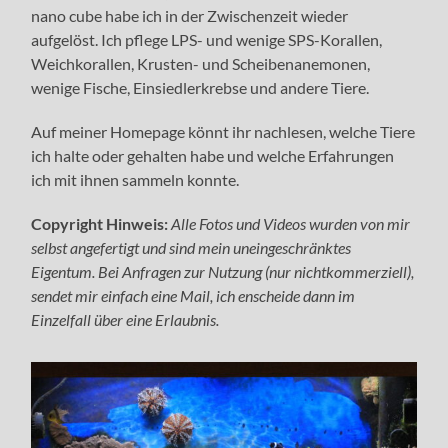
nano cube habe ich in der Zwischenzeit wieder
aufgelöst. Ich pflege LPS- und wenige SPS-Korallen,
Weichkorallen, Krusten- und Scheibenanemonen,
wenige Fische, Einsiedlerkrebse und andere Tiere.
Auf meiner Homepage könnt ihr nachlesen, welche Tiere
ich halte oder gehalten habe und welche Erfahrungen
ich mit ihnen sammeln konnte.
Copyright
Hinweis:
Alle Fotos und Videos wurden von mir
selbst angefertigt und sind mein uneingeschränktes
Eigentum. Bei Anfragen zur Nutzung (nur nichtkommerziell),
sendet mir einfach eine Mail, ich enscheide dann im
Einzelfall über eine Erlaubnis.