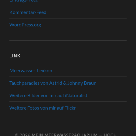
Kommentar-Feed
WordPress.org
LINK
Meerwasser-Lexkon
Tauchparadies von Astrid & Johnny Braun
Weitere Bilder von mir auf iNaturalist
Weitere Fotos von mir auf Flickr
© 2026
MEIN MEERWASSERAQUARIUM
—
HOCH ↑