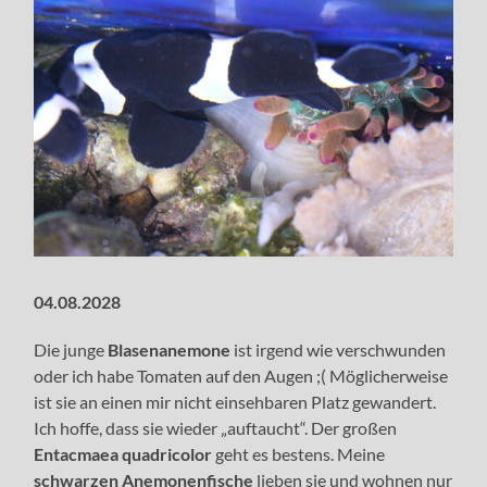
04.08.2028
Die junge
Blasenanemone
ist irgend wie verschwunden
oder ich habe Tomaten auf den Augen ;( Möglicherweise
ist sie an einen mir nicht einsehbaren Platz gewandert.
Ich hoffe, dass sie wieder „auftaucht“. Der großen
Entacmaea quadricolor
geht es bestens. Meine
schwarzen Anemonenfische
lieben sie und wohnen nur