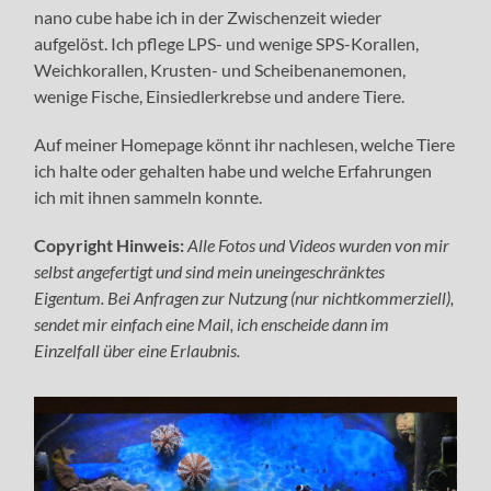
nano cube habe ich in der Zwischenzeit wieder
aufgelöst. Ich pflege LPS- und wenige SPS-Korallen,
Weichkorallen, Krusten- und Scheibenanemonen,
wenige Fische, Einsiedlerkrebse und andere Tiere.
Auf meiner Homepage könnt ihr nachlesen, welche Tiere
ich halte oder gehalten habe und welche Erfahrungen
ich mit ihnen sammeln konnte.
Copyright
Hinweis:
Alle Fotos und Videos wurden von mir
selbst angefertigt und sind mein uneingeschränktes
Eigentum. Bei Anfragen zur Nutzung (nur nichtkommerziell),
sendet mir einfach eine Mail, ich enscheide dann im
Einzelfall über eine Erlaubnis.