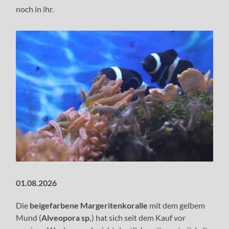
noch in ihr.
01.08.2026
Die
beigefarbene Margeritenkoralle
mit dem gelbem
Mund (
Alveopora sp.
) hat sich seit dem Kauf vor