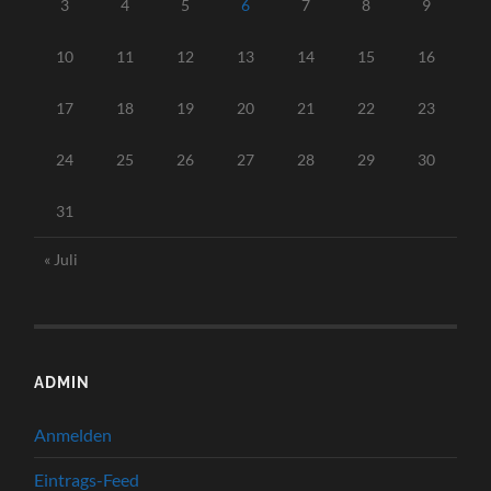
3
4
5
6
7
8
9
10
11
12
13
14
15
16
17
18
19
20
21
22
23
24
25
26
27
28
29
30
31
« Juli
ADMIN
Anmelden
Eintrags-Feed