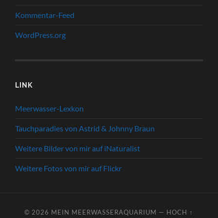
Kommentar-Feed
WordPress.org
LINK
Meerwasser-Lexkon
Tauchparadies von Astrid & Johnny Braun
Weitere Bilder von mir auf iNaturalist
Weitere Fotos von mir auf Flickr
© 2026
MEIN MEERWASSERAQUARIUM
—
HOCH ↑