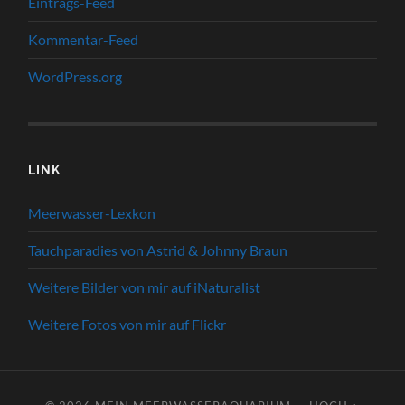
Eintrags-Feed
Kommentar-Feed
WordPress.org
LINK
Meerwasser-Lexkon
Tauchparadies von Astrid & Johnny Braun
Weitere Bilder von mir auf iNaturalist
Weitere Fotos von mir auf Flickr