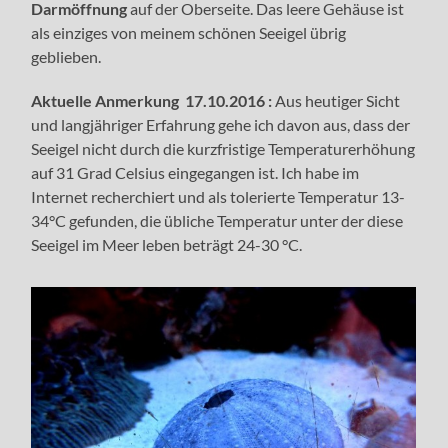
Darmöffnung
auf der Oberseite. Das leere Gehäuse ist
als einziges von meinem schönen Seeigel übrig
geblieben.
Aktuelle Anmerkung 17.10.2016 :
Aus heutiger Sicht
und langjähriger Erfahrung gehe ich davon aus, dass der
Seeigel nicht durch die kurzfristige Temperaturerhöhung
auf 31 Grad Celsius eingegangen ist. Ich habe im
Internet recherchiert und als tolerierte Temperatur
13-
34°C
gefunden, die übliche Temperatur unter der diese
Seeigel im Meer leben beträgt
24-30 °C.