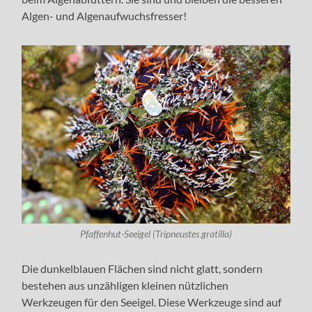
Algen- und Algenaufwuchsfresser!
Pfaffenhut-Seeigel (Tripneustes gratilla)
Die dunkelblauen Flächen sind nicht glatt, sondern
bestehen aus unzähligen kleinen nützlichen
Werkzeugen für den Seeigel. Diese Werkzeuge sind auf