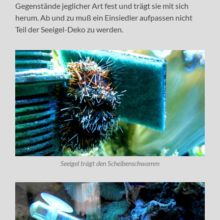
Gegenstände jeglicher Art fest und trägt sie mit sich
herum. Ab und zu muß ein Einsiedler aufpassen nicht
Teil der Seeigel-Deko zu werden.
Seeigel trägt den Scheibenschwamm