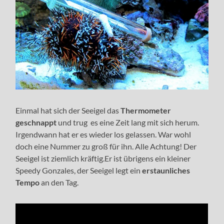
Einmal hat sich der Seeigel das
Thermometer
geschnappt
und trug es eine Zeit lang mit sich herum.
Irgendwann hat er es wieder los gelassen. War wohl
doch eine Nummer zu groß für ihn. Alle Achtung! Der
Seeigel ist ziemlich kräftig.Er ist übrigens ein kleiner
Speedy Gonzales, der Seeigel legt ein
erstaunliches
Tempo
an den Tag.