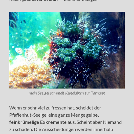
mein Seeigel sammelt Kugelalgen zur Tarnung
Wenn er sehr viel zu fressen hat, scheidet der
Pfaffenhut-Seeigel eine ganze Menge
gelbe,
feinkrümelige Exkremente
aus. Scheint aber Niemand
zu schaden. Die Ausscheidungen werden innerhalb