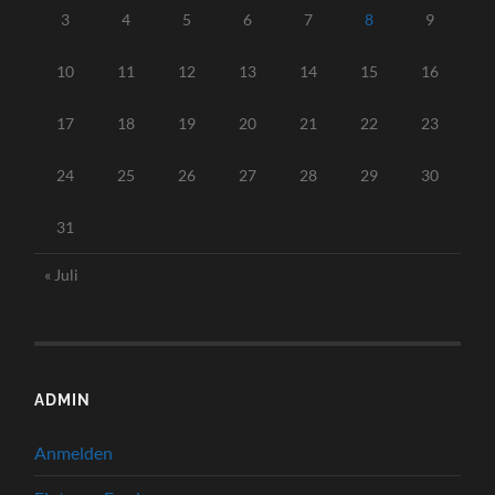
3
4
5
6
7
8
9
10
11
12
13
14
15
16
17
18
19
20
21
22
23
24
25
26
27
28
29
30
31
« Juli
ADMIN
Anmelden