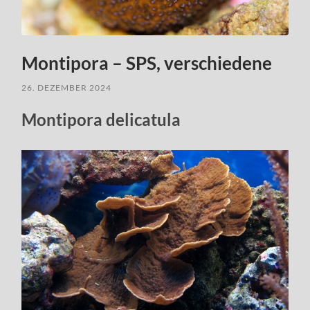
Montipora – SPS, verschiedene
26. DEZEMBER 2024
Montipora delicatula