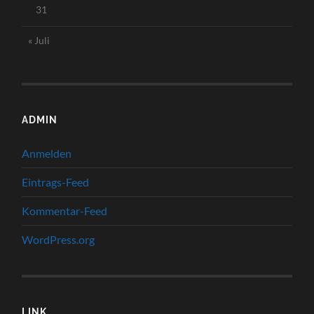
31
« Juli
ADMIN
Anmelden
Eintrags-Feed
Kommentar-Feed
WordPress.org
LINK