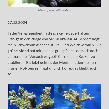
Montopora hoffmeisteri
27.12.2024
In der Vergangenheit hatte ich keine dauerhaften
Erfolge in der Pflege von
SPS-Korallen
. Außerdem liegt
mein Schwerpubkt eher auf LPS- und Weichkorallen. Die
grüne Monti
hat mir aber so gut gefallen, dass ich noch
einmal einen Versuch wage SPS in meinem Becken zu
etablieren. Bis jetzt geht es der Monti mit den kleinen
grünen Polypen sehr gut und ich hoffe, das bleibt auch
so.