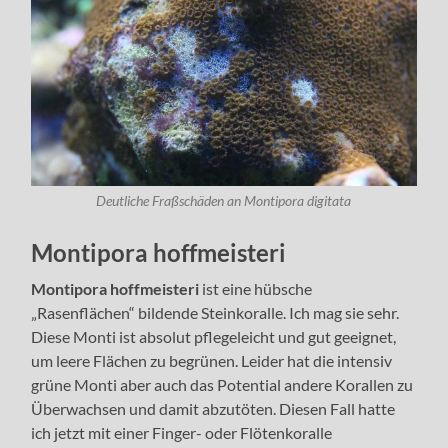
Deutliche Fraßschäden an Montipora digitata
Montipora hoffmeisteri
Montipora hoffmeisteri
ist eine hübsche
„Rasenflächen“ bildende Steinkoralle. Ich mag sie sehr.
Diese Monti ist absolut pflegeleicht und gut geeignet,
um leere Flächen zu begrünen. Leider hat die intensiv
grüne Monti aber auch das Potential andere Korallen zu
Überwachsen und damit abzutöten. Diesen Fall hatte
ich jetzt mit einer Finger- oder Flötenkoralle