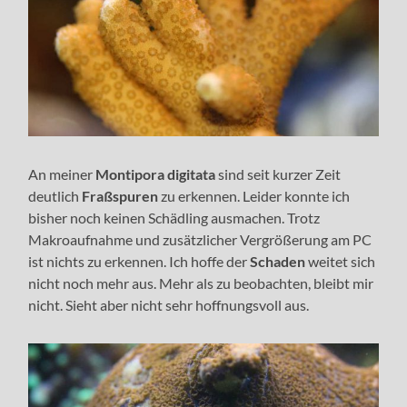
An meiner
Montipora digitata
sind seit kurzer Zeit
deutlich
Fraßspuren
zu erkennen. Leider konnte ich
bisher noch keinen Schädling ausmachen. Trotz
Makroaufnahme und zusätzlicher Vergrößerung am PC
ist nichts zu erkennen. Ich hoffe der
Schaden
weitet sich
nicht noch mehr aus. Mehr als zu beobachten, bleibt mir
nicht. Sieht aber nicht sehr hoffnungsvoll aus.