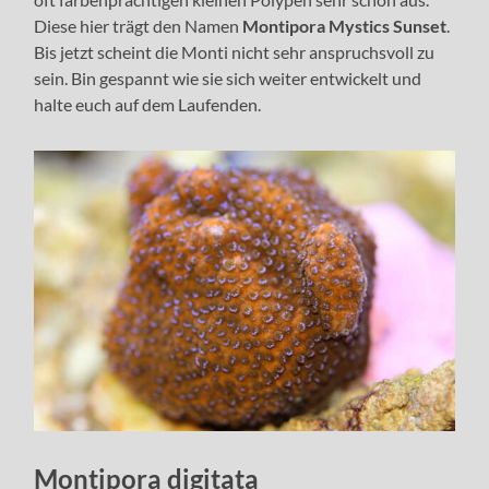
Diese hier trägt den Namen
Montipora Mystics Sunset
.
Bis jetzt scheint die Monti nicht sehr anspruchsvoll zu
sein. Bin gespannt wie sie sich weiter entwickelt und
halte euch auf dem Laufenden.
Montipora digitata