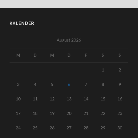
KALENDER
August 2026
M
D
M
D
F
S
S
1
2
3
4
5
6
7
8
9
10
11
12
13
14
15
16
17
18
19
20
21
22
23
24
25
26
27
28
29
30