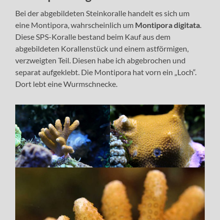
Bei der abgebildeten Steinkoralle handelt es sich um
eine Montipora, wahrscheinlich um
Montipora digitata
.
Diese SPS-Koralle bestand beim Kauf aus dem
abgebildeten Korallenstück und einem astförmigen,
verzweigten Teil. Diesen habe ich abgebrochen und
separat aufgeklebt. Die Montipora hat vorn ein „Loch“.
Dort lebt eine Wurmschnecke.