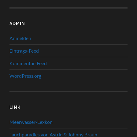
ADMIN
Anmelden
Eintrags-Feed
Kommentar-Feed
WordPress.org
LINK
Meerwasser-Lexkon
Tauchparadies von Astrid & Johnny Braun