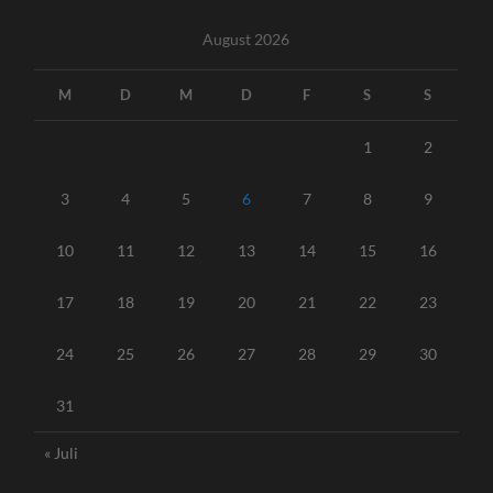
August 2026
M
D
M
D
F
S
S
1
2
3
4
5
6
7
8
9
10
11
12
13
14
15
16
17
18
19
20
21
22
23
24
25
26
27
28
29
30
31
« Juli