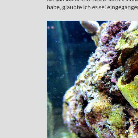
habe, glaubte ich es sei eingegange