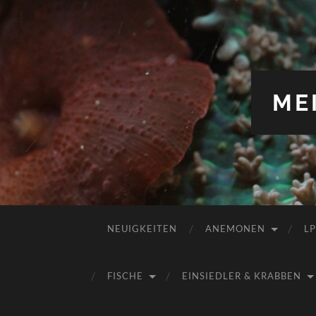
ME
NEUIGKEITEN
ANEMONEN
L
FISCHE
EINSIEDLER & KRABBEN