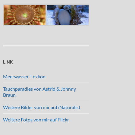
LINK
Meerwasser-Lexkon
Tauchparadies von Astrid & Johnny
Braun
Weitere Bilder von mir auf iNaturalist
Weitere Fotos von mir auf Flickr