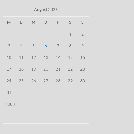
August 2026
M
D
M
D
F
S
S
1
2
3
4
5
6
7
8
9
10
11
12
13
14
15
16
17
18
19
20
21
22
23
24
25
26
27
28
29
30
31
« Juli