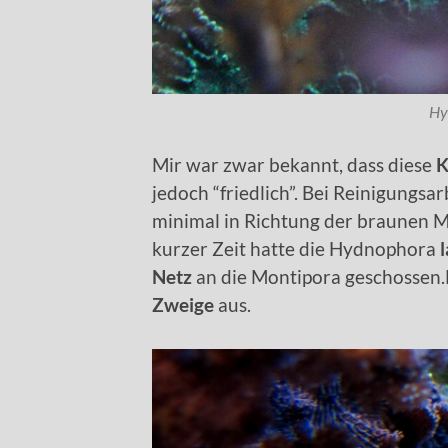
Hy
Mir war zwar bekannt, dass diese
K
jedoch “friedlich”. Bei Reinigung
minimal in Richtung der braunen M
kurzer Zeit hatte die Hydnophora
Netz
an die Montipora geschossen
Zweige
aus.