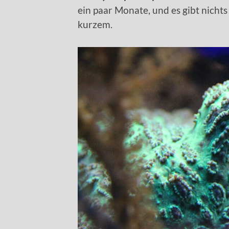
ein paar Monate, und es gibt nichts
kurzem.