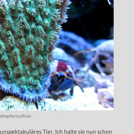
dnophora pilosa
 unspektakuläres Tier. Ich halte sie nun schon