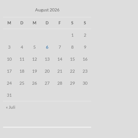
August 2026
M
D
M
D
F
S
S
1
2
3
4
5
6
7
8
9
10
11
12
13
14
15
16
17
18
19
20
21
22
23
24
25
26
27
28
29
30
31
« Juli