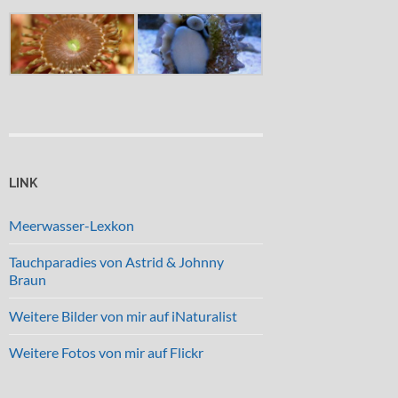
LINK
Meerwasser-Lexkon
Tauchparadies von Astrid & Johnny
Braun
Weitere Bilder von mir auf iNaturalist
Weitere Fotos von mir auf Flickr