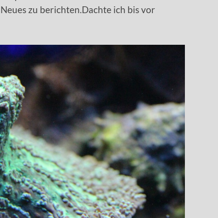
 Neues zu berichten.Dachte ich bis vor