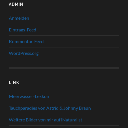
ADMIN
Anmelden
Eintrags-Feed
Kommentar-Feed
WordPress.org
LINK
Meerwasser-Lexkon
Tauchparadies von Astrid & Johnny Braun
Weitere Bilder von mir auf iNaturalist