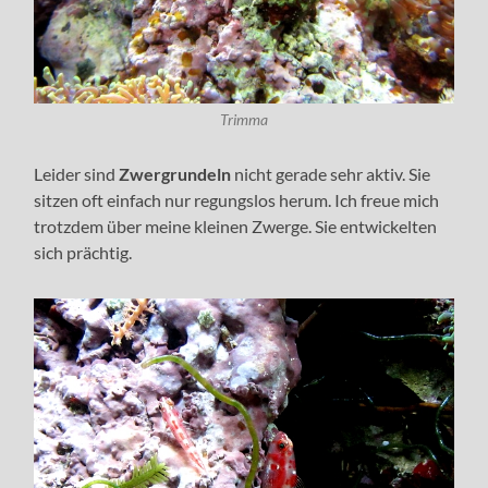
Trimma
Leider sind
Zwergrundeln
nicht gerade sehr aktiv. Sie
sitzen oft einfach nur regungslos herum. Ich freue mich
trotzdem über meine kleinen Zwerge. Sie entwickelten
sich prächtig.