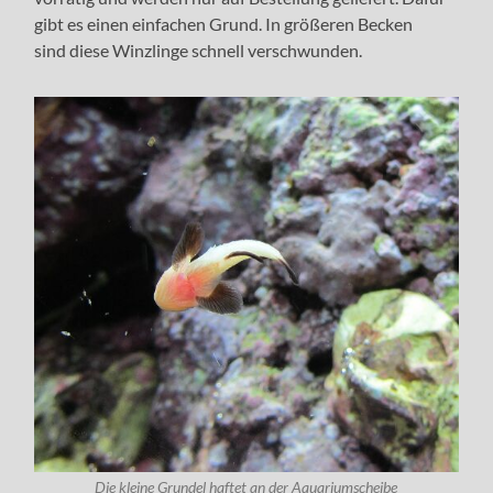
gibt es einen einfachen Grund. In größeren Becken
sind diese Winzlinge schnell verschwunden.
Die kleine Grundel haftet an der Aquariumscheibe