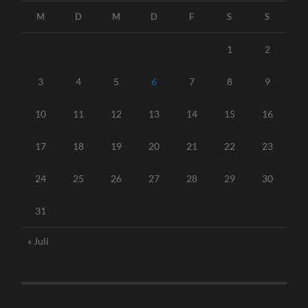
M
D
M
D
F
S
S
1
2
3
4
5
6
7
8
9
10
11
12
13
14
15
16
17
18
19
20
21
22
23
24
25
26
27
28
29
30
31
« Juli