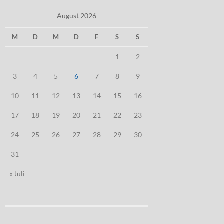
August 2026
M
D
M
D
F
S
S
1
2
3
4
5
6
7
8
9
10
11
12
13
14
15
16
17
18
19
20
21
22
23
24
25
26
27
28
29
30
31
« Juli