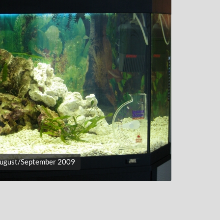
August/September 2009