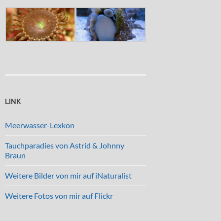
LINK
Meerwasser-Lexkon
Tauchparadies von Astrid & Johnny
Braun
Weitere Bilder von mir auf iNaturalist
Weitere Fotos von mir auf Flickr