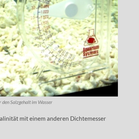
r den Salzgehalt im Wasser
Salinität mit einem anderen Dichtemesser