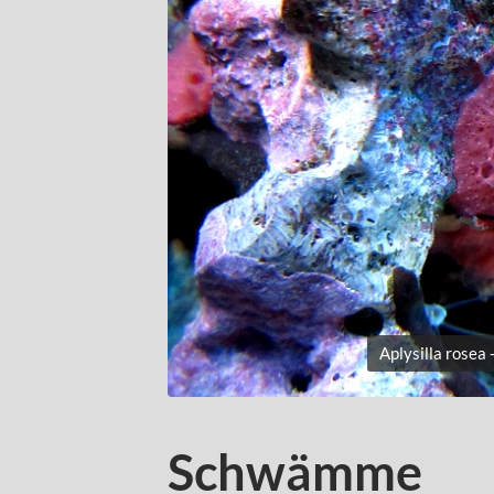
Aplysilla rosea 
Schwämme