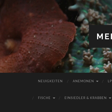
ME
NEUIGKEITEN
ANEMONEN
L
FISCHE
EINSIEDLER & KRABBEN