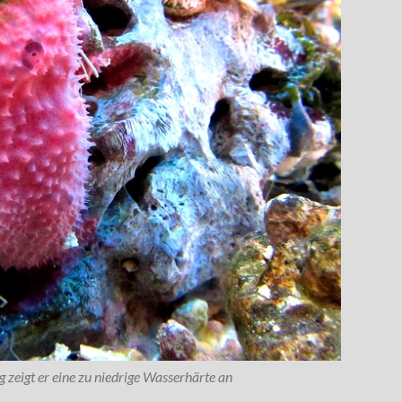
ig zeigt er eine zu niedrige Wasserhärte an