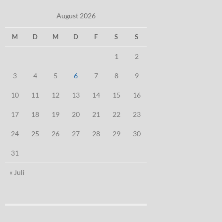
August 2026
M
D
M
D
F
S
S
1
2
3
4
5
6
7
8
9
10
11
12
13
14
15
16
17
18
19
20
21
22
23
24
25
26
27
28
29
30
31
« Juli