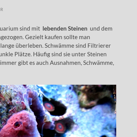
ER
uarium sind mit
lebenden Steinen
und dem
gezogen. Gezielt kaufen sollte man
lange überleben. Schwämme sind Filtrierer
unkle Plätze. Häufig sind sie unter Steinen
ie immer gibt es auch Ausnahmen, Schwämme,