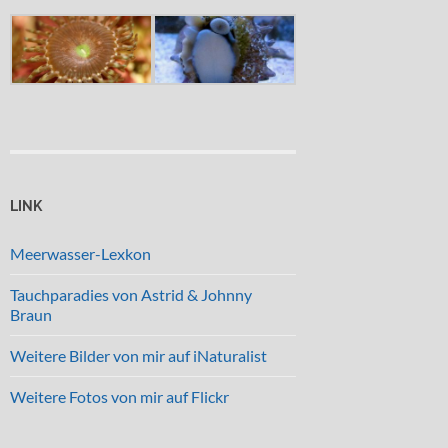
LINK
Meerwasser-Lexkon
Tauchparadies von Astrid & Johnny
Braun
Weitere Bilder von mir auf iNaturalist
Weitere Fotos von mir auf Flickr