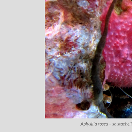
Aplysilla rosea – so stachel