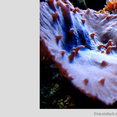
Eine einfach 