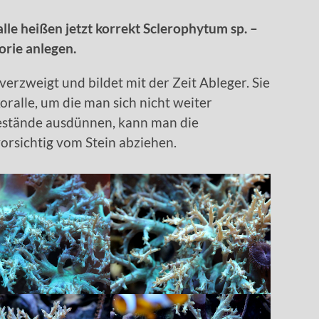
le heißen jetzt korrekt Sclerophytum sp. –
orie anlegen.
verzweigt und bildet mit der Zeit Ableger. Sie
oralle, um die man sich nicht weiter
stände ausdünnen, kann man die
vorsichtig vom Stein abziehen.