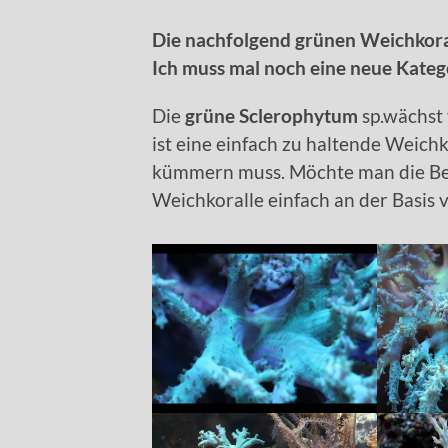
Die nachfolgend grünen Weichkoral
Ich muss mal noch eine neue Kateg
Die
grüne
Sclerophytum
sp.wächst 
ist eine einfach zu haltende Weichk
kümmern muss. Möchte man die Be
Weichkoralle einfach an der Basis 