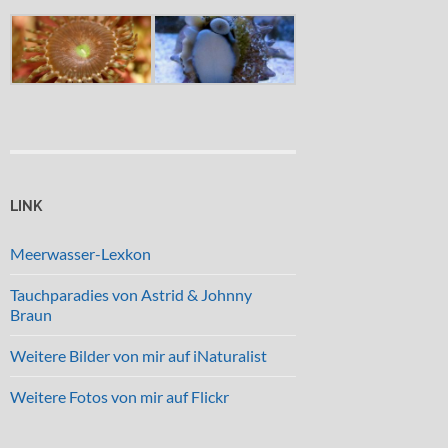
LINK
Meerwasser-Lexkon
Tauchparadies von Astrid & Johnny
Braun
Weitere Bilder von mir auf iNaturalist
Weitere Fotos von mir auf Flickr