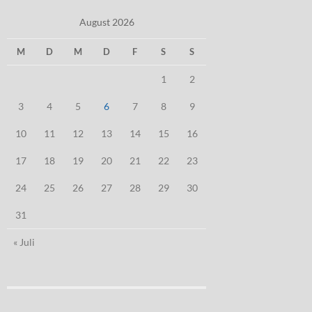
August 2026
M
D
M
D
F
S
S
1
2
3
4
5
6
7
8
9
10
11
12
13
14
15
16
17
18
19
20
21
22
23
24
25
26
27
28
29
30
31
« Juli