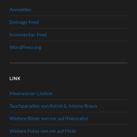
Anmelden
Eintrags-Feed
Kommentar-Feed
WordPress.org
LINK
Meerwasser-Lexkon
Tauchparadies von Astrid & Johnny Braun
Weitere Bilder von mir auf iNaturalist
Weitere Fotos von mir auf Flickr