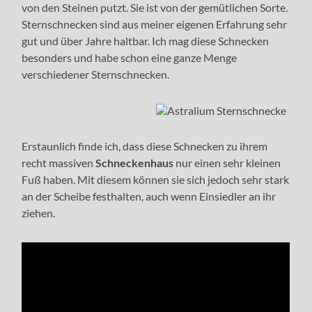
von den Steinen putzt. Sie ist von der gemütlichen Sorte.
Sternschnecken sind aus meiner eigenen Erfahrung sehr
gut und über Jahre haltbar. Ich mag diese Schnecken
besonders und habe schon eine ganze Menge
verschiedener Sternschnecken.
Erstaunlich finde ich, dass diese Schnecken zu ihrem
recht massiven
Schneckenhaus
nur einen sehr kleinen
Fuß haben. Mit diesem können sie sich jedoch sehr stark
an der Scheibe festhalten, auch wenn Einsiedler an ihr
ziehen.