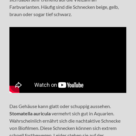
Farbvarianten. Häufig sind die Schnecken beige, gelb,
braun oder sogar tief schwarz.
Das Gehäuse kann glatt oder schuppig aussehen.
Stomatella auricula
vermehrt sich gut in Aquarien.
Wahrscheinlich ernährt sich die nachtaktive Schnecke
von Biofilmen. Diese Schnecken können sich extrem
schnell fortbewegen. Leider stehen sie auf der