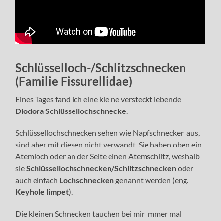
Schlüsselloch-/Schlitzschnecken
(Familie Fissurellidae)
Eines Tages fand ich eine kleine versteckt lebende
Diodora Schlüssellochschnecke
.
Schlüssellochschnecken sehen wie Napfschnecken aus,
sind aber mit diesen nicht verwandt. Sie haben oben ein
Atemloch oder an der Seite einen Atemschlitz, weshalb
sie
Schlüssellochschnecken/Schlitzschnecken
oder
auch einfach
Lochschnecken
genannt werden (eng.
Keyhole limpet
).
Die kleinen Schnecken tauchen bei mir immer mal