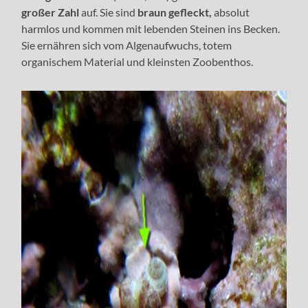
großer Zahl
auf. Sie sind
braun gefleckt,
absolut
harmlos und kommen mit lebenden Steinen ins Becken.
Sie ernähren sich vom Algenaufwuchs, totem
organischem Material und kleinsten Zoobenthos.