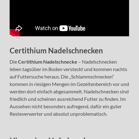
Certithium Nadelschnecke
n
Die
Certithium Nadelschnecke
– Nadelschnecken
leben tagsüber im Boden versteckt und kommen nachts
auf Futtersuche heraus. Die „Schlammschnecken“
kommen in riesigen Mengen im Gezeitenbereich vor und
werden dort einfach abgesammelt. Nadelschnecken sind
friedlich und scheinen ausreichend Futter zu finden. Im
Aussehen nicht besonders aufregend, dafür ein guter
Resteverwerter und absolut unproblematisch.