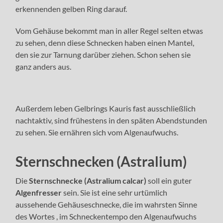
erkennenden gelben Ring darauf.
Vom Gehäuse bekommt man in aller Regel selten etwas
zu sehen, denn diese Schnecken haben einen Mantel,
den sie zur Tarnung darüber ziehen. Schon sehen sie
ganz anders aus.
Außerdem leben Gelbrings Kauris fast ausschließlich
nachtaktiv, sind frühestens in den späten Abendstunden
zu sehen. Sie ernähren sich vom Algenaufwuchs.
Sternschnecken (Astralium)
Die
Sternschnecke (Astralium calcar)
soll ein guter
Algenfresser
sein. Sie ist eine sehr urtümlich
aussehende Gehäuseschnecke, die im wahrsten Sinne
des Wortes , im Schneckentempo den Algenaufwuchs