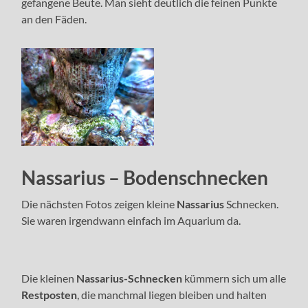
gefangene Beute. Man sieht deutlich die feinen Punkte
an den Fäden.
Nassarius – Bodenschnecken
Die nächsten Fotos zeigen kleine
Nassarius
Schnecken.
Sie waren irgendwann einfach im Aquarium da.
Die kleinen
Nassarius-Schnecken
kümmern sich um alle
Restposten
, die manchmal liegen bleiben und halten