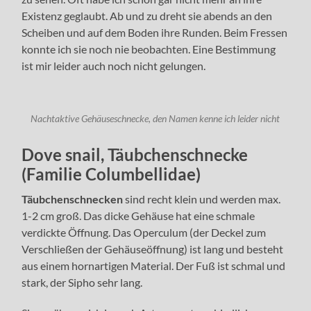
Existenz geglaubt. Ab und zu dreht sie abends an den
Scheiben und auf dem Boden ihre Runden. Beim Fressen
konnte ich sie noch nie beobachten. Eine Bestimmung
ist mir leider auch noch nicht gelungen.
Nachtaktive Gehäuseschnecke, den Namen kenne ich leider nicht
Dove snail, Täubchenschnecke
(Familie Columbellidae)
Täubchenschnecken
sind recht klein und werden max.
1-2 cm groß. Das dicke Gehäuse hat eine schmale
verdickte Öffnung. Das Operculum (der Deckel zum
Verschließen der Gehäuseöffnung) ist lang und besteht
aus einem hornartigen Material. Der Fuß ist schmal und
stark, der Sipho sehr lang.