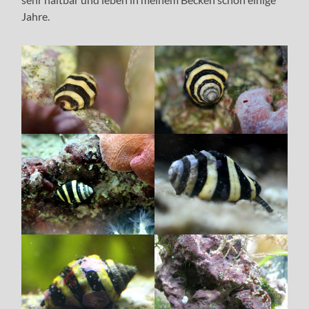
Jahre.