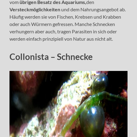
vom
übrigen Besatz des Aquariums,
den
Versteckmöglichkeiten
und dem Nahrungsangebot ab.
Häufig werden sie von Fischen, Krebsen und Krabben
oder auch Würmern gefressen. Manche Schnecken
verhungern aber auch, tragen Parasiten in sich oder
werden einfach prinzipiell von Natur aus nicht alt.
Collonista – Schnecke