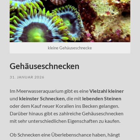
kleine Gehäuseschnecke
Gehäuseschnecken
31. JANUAR 2026
Im Meerwasseraquarium gibt es eine
Vielzahl kleiner
und
kleinster Schnecken
, die mit
lebenden Steinen
oder dem Kauf neuer Korallen ins Becken gelangen.
Darüber hinaus gibt es zahlreiche Gehäuseschnecken
mit sehr unterschiedlichen Eigenschaften zu kaufen.
Ob Schnecken eine Überlebenschance haben, hängt