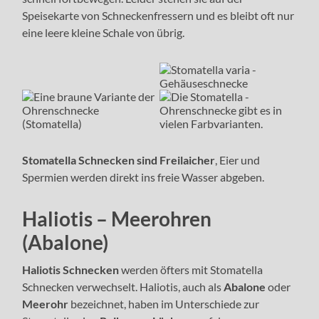
Speisekarte von Schneckenfressern und es bleibt oft nur
eine leere kleine Schale von übrig.
Stomatella Schnecken sind Freilaicher
, Eier und
Spermien werden direkt ins freie Wasser abgeben.
Haliotis – Meerohren
(Abalone)
Haliotis Schnecken
werden öfters mit Stomatella
Schnecken verwechselt. Haliotis, auch als
Abalone
oder
Meerohr
bezeichnet, haben im Unterschiede zur