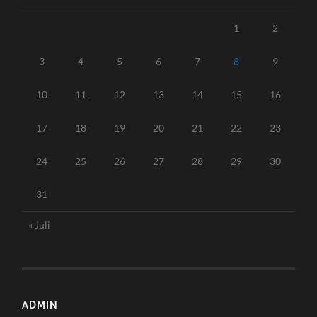
1
2
3
4
5
6
7
8
9
10
11
12
13
14
15
16
17
18
19
20
21
22
23
24
25
26
27
28
29
30
31
« Juli
ADMIN