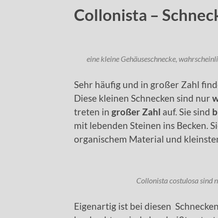
Collonista – Schnec
eine kleine Gehäuseschnecke, wahrscheinli
Sehr häufig und in großer Zahl fi
Diese kleinen Schnecken sind nur
w
treten in
großer Zahl
auf. Sie sind
b
mit lebenden Steinen ins Becken. 
organischem Material und kleinst
Collonista costulosa sind 
Eigenartig ist bei diesen Schnecken