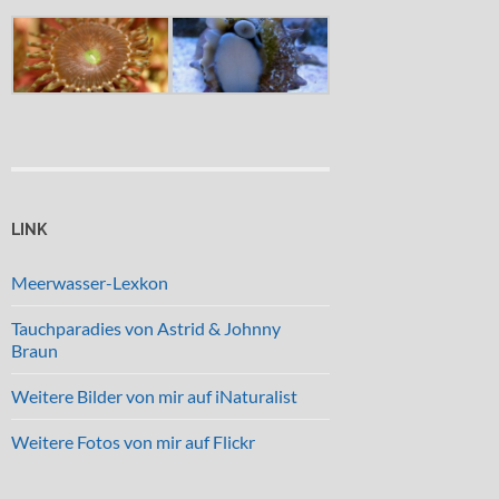
LINK
Meerwasser-Lexkon
Tauchparadies von Astrid & Johnny
Braun
Weitere Bilder von mir auf iNaturalist
Weitere Fotos von mir auf Flickr