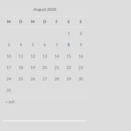
August 2026
M
D
M
D
F
S
S
1
2
3
4
5
6
7
8
9
10
11
12
13
14
15
16
17
18
19
20
21
22
23
24
25
26
27
28
29
30
31
« Juli