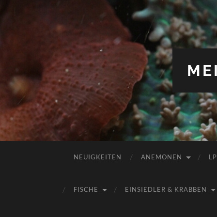
ME
NEUIGKEITEN
ANEMONEN
L
FISCHE
EINSIEDLER & KRABBEN