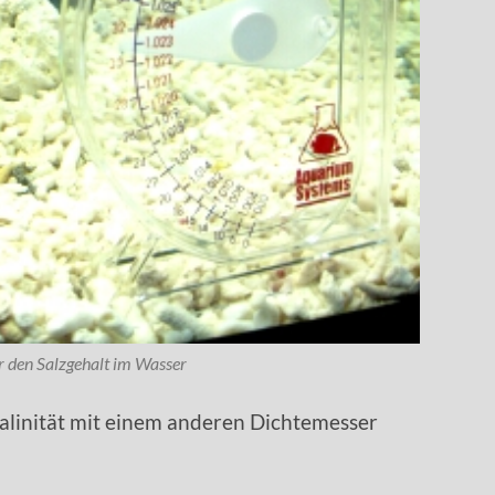
r den Salzgehalt im Wasser
Salinität mit einem anderen Dichtemesser