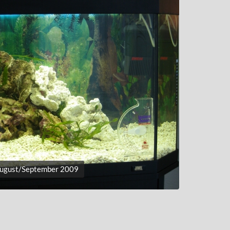
August/September 2009