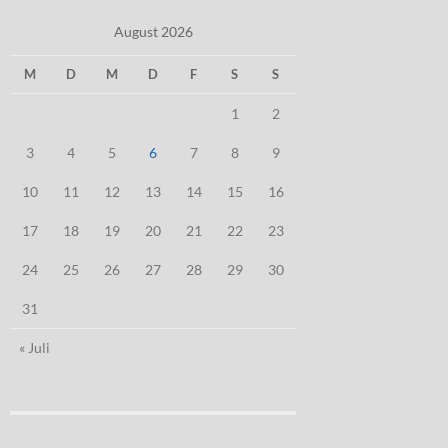
August 2026
M
D
M
D
F
S
S
1
2
3
4
5
6
7
8
9
10
11
12
13
14
15
16
17
18
19
20
21
22
23
24
25
26
27
28
29
30
31
« Juli