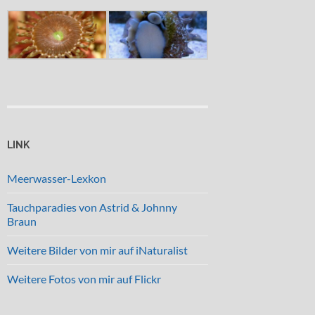
LINK
Meerwasser-Lexkon
Tauchparadies von Astrid & Johnny
Braun
Weitere Bilder von mir auf iNaturalist
Weitere Fotos von mir auf Flickr