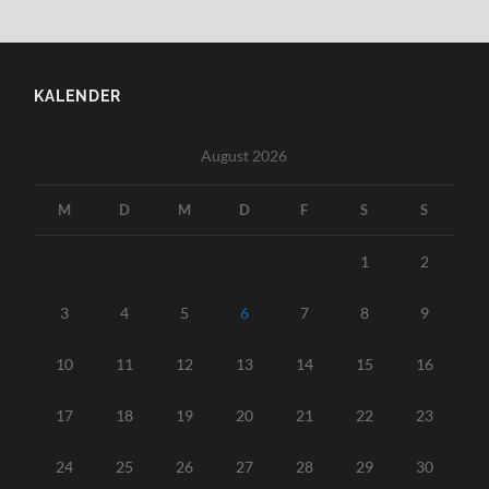
KALENDER
August 2026
M
D
M
D
F
S
S
1
2
3
4
5
6
7
8
9
10
11
12
13
14
15
16
17
18
19
20
21
22
23
24
25
26
27
28
29
30