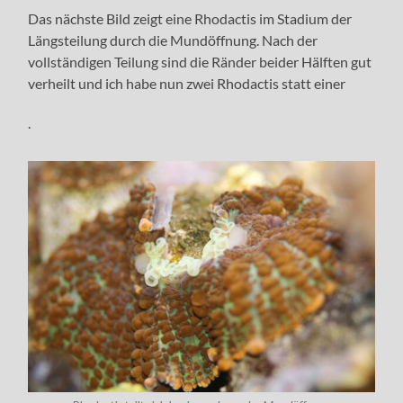
Das nächste Bild zeigt eine Rhodactis im Stadium der
Längsteilung durch die Mundöffnung. Nach der
vollständigen Teilung sind die Ränder beider Hälften gut
verheilt und ich habe nun zwei Rhodactis statt einer
.