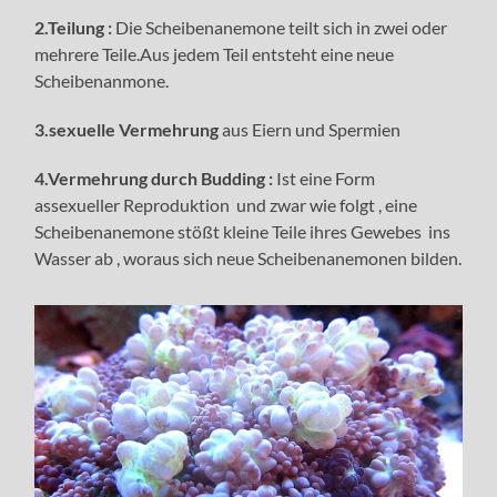
2.Teilung :
Die Scheibenanemone teilt sich in zwei oder
mehrere Teile.Aus jedem Teil entsteht eine neue
Scheibenanmone.
3.sexuelle Vermehrung
aus Eiern und Spermien
4.Vermehrung durch Budding :
Ist eine Form
assexueller Reproduktion und zwar wie folgt , eine
Scheibenanemone stößt kleine Teile ihres Gewebes ins
Wasser ab , woraus sich neue Scheibenanemonen bilden.