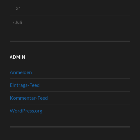
31
« Juli
ADMIN
Anmelden
Eintrags-Feed
Kommentar-Feed
WordPress.org