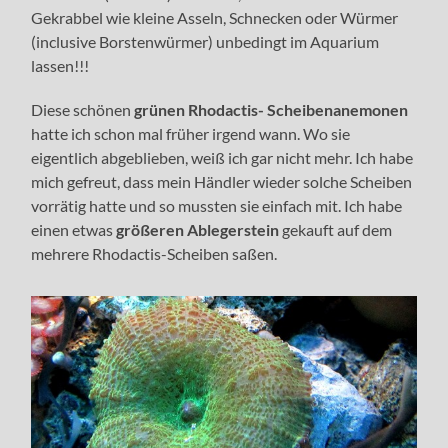
Gekrabbel wie kleine Asseln, Schnecken oder Würmer
(inclusive Borstenwürmer) unbedingt im Aquarium
lassen!!!
Diese schönen
grünen Rhodactis- Scheibenanemonen
hatte ich schon mal früher irgend wann. Wo sie
eigentlich abgeblieben, weiß ich gar nicht mehr. Ich habe
mich gefreut, dass mein Händler wieder solche Scheiben
vorrätig hatte und so mussten sie einfach mit. Ich habe
einen etwas
größeren Ablegerstein
gekauft auf dem
mehrere Rhodactis-Scheiben saßen.