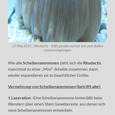
27.Mai 2011 : Rhodactis – frißt gerade und hat sich zum Ballon
zusammengezogen
Wie alle
Scheibenanemonen
zieht sich die
Rhodactis
manchmal zu einer „Mini“-Scheibe zusammen, dann
wieder expandieren sie zu beachtlicher Größe.
Vermehrung von Scheibenanemonen (betrifft alle):
1.Lazeration :
Eine Scheibenanemone hinterläßt beim
Wandern über einen Stein Gewebereste aus denen sich
neue Scheibenanemonen entwickeln.