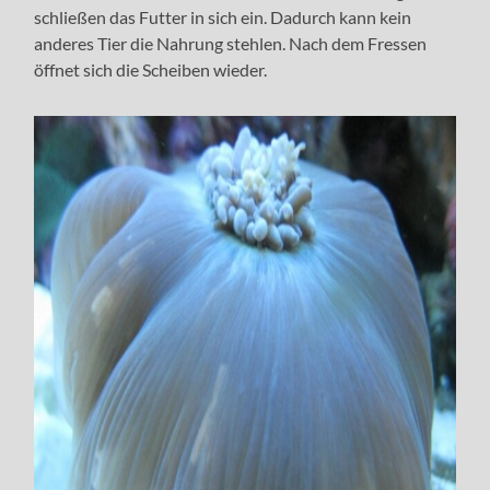
schließen das Futter in sich ein. Dadurch kann kein
anderes Tier die Nahrung stehlen. Nach dem Fressen
öffnet sich die Scheiben wieder.