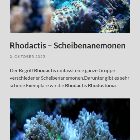
Rhodactis – Scheibenanemonen
2. OKTOBER 2025
Der Begriff
Rhodactis
umfasst eine ganze Gruppe
verschiedener Scheibenanemonen.Darunter gibt es sehr
schöne Exemplare wir die
Rhodactis Rhodostoma
.