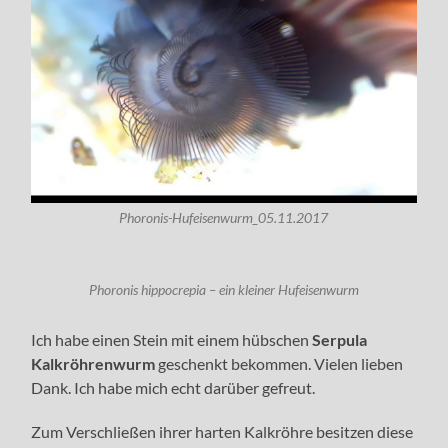
Phoronis-Hufeisenwurm_05.11.2017
Phoronis hippocrepia – ein kleiner Hufeisenwurm
Ich habe einen Stein mit einem hübschen
Serpula
Kalkröhrenwurm
geschenkt bekommen. Vielen lieben
Dank. Ich habe mich echt darüber gefreut.
Zum Verschließen ihrer harten Kalkröhre besitzen diese