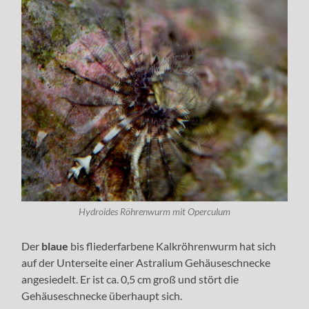
Hydroides Röhrenwurm mit Operculum
Der
blaue
bis fliederfarbene Kalkröhrenwurm hat sich
auf der Unterseite einer Astralium Gehäuseschnecke
angesiedelt. Er ist ca. 0,5 cm groß und stört die
Gehäuseschnecke überhaupt sich.