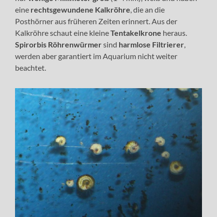
eine
rechtsgewundene Kalkröhre
, die an die
Posthörner aus früheren Zeiten erinnert. Aus der
Kalkröhre schaut eine kleine
Tentakelkrone
heraus.
Spirorbis Röhrenwürmer
sind
harmlose Filtrierer
,
werden aber garantiert im Aquarium nicht weiter
beachtet.