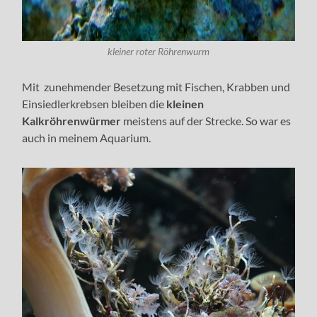
kleiner roter Röhrenwurm
Mit zunehmender Besetzung mit Fischen, Krabben und
Einsiedlerkrebsen bleiben die
kleinen
Kalkröhrenwürmer
meistens auf der Strecke. So war es
auch in meinem Aquarium.