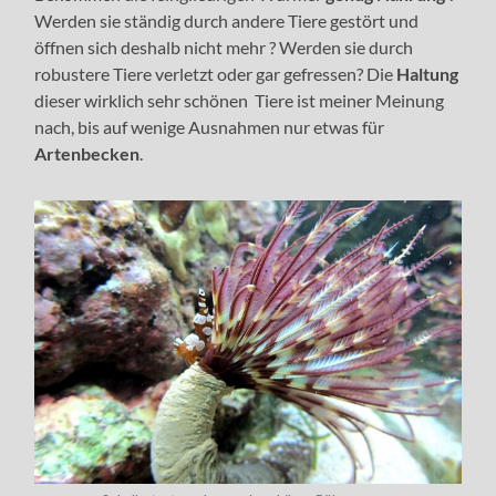
Werden sie ständig durch andere Tiere gestört und
öffnen sich deshalb nicht mehr ? Werden sie durch
robustere Tiere verletzt oder gar gefressen? Die
Haltung
dieser wirklich sehr schönen Tiere ist meiner Meinung
nach, bis auf wenige Ausnahmen nur etwas für
Artenbecken
.