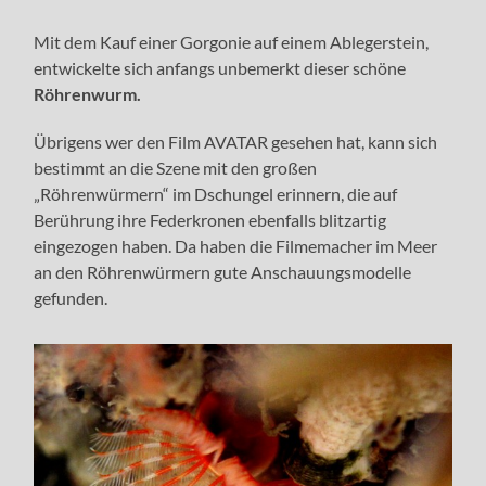
Mit dem Kauf einer Gorgonie auf einem Ablegerstein,
entwickelte sich anfangs unbemerkt dieser schöne
Röhrenwurm.
Übrigens wer den Film AVATAR gesehen hat, kann sich
bestimmt an die Szene mit den großen
„Röhrenwürmern“ im Dschungel erinnern, die auf
Berührung ihre Federkronen ebenfalls blitzartig
eingezogen haben. Da haben die Filmemacher im Meer
an den Röhrenwürmern gute Anschauungsmodelle
gefunden.