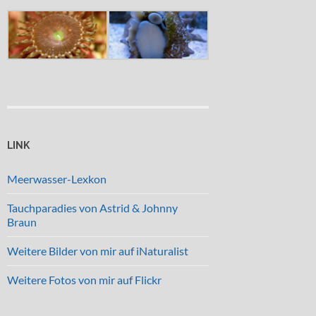
LINK
Meerwasser-Lexkon
Tauchparadies von Astrid & Johnny
Braun
Weitere Bilder von mir auf iNaturalist
Weitere Fotos von mir auf Flickr