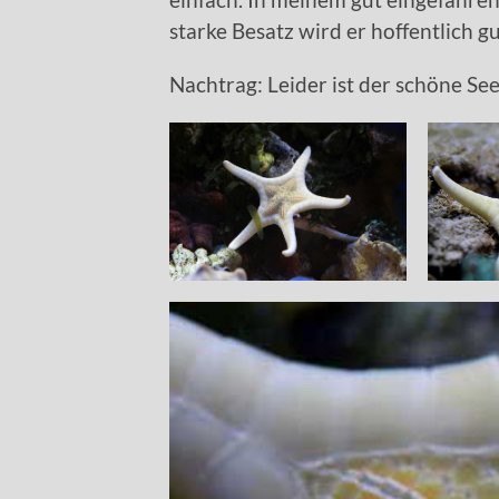
starke Besatz wird er hoffentlich gu
Nachtrag: Leider ist der schöne Se