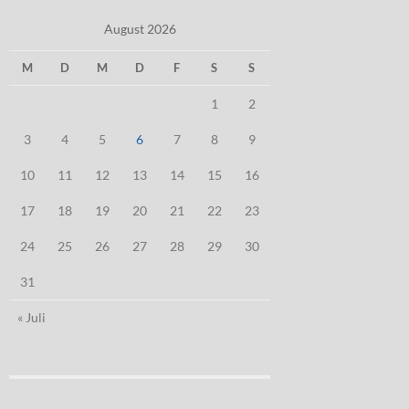
August 2026
M
D
M
D
F
S
S
1
2
3
4
5
6
7
8
9
10
11
12
13
14
15
16
17
18
19
20
21
22
23
24
25
26
27
28
29
30
31
« Juli