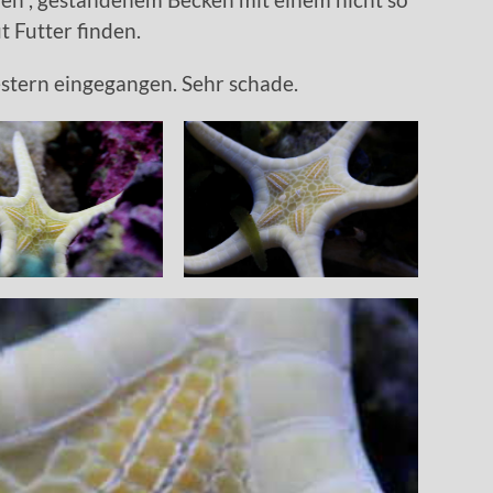
t Futter finden.
estern eingegangen. Sehr schade.