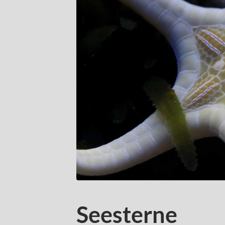
Seesterne