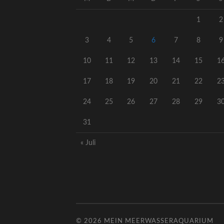
1
2
3
4
5
6
7
8
9
10
11
12
13
14
15
1
17
18
19
20
21
22
2
24
25
26
27
28
29
3
31
« Juli
© 2026
MEIN MEERWASSERAQUARIUM