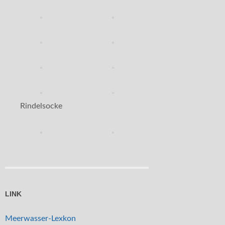
Rindelsocke
LINK
Meerwasser-Lexkon