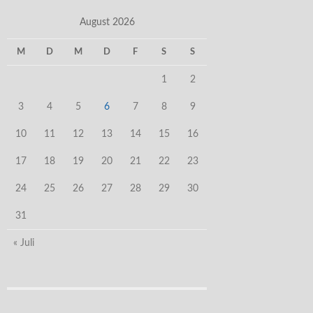
August 2026
M
D
M
D
F
S
S
1
2
3
4
5
6
7
8
9
10
11
12
13
14
15
16
17
18
19
20
21
22
23
24
25
26
27
28
29
30
31
« Juli