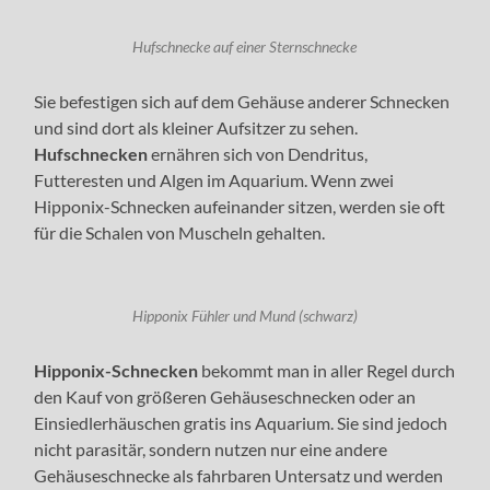
Hufschnecke auf einer Sternschnecke
Sie befestigen sich auf dem Gehäuse anderer Schnecken
und sind dort als kleiner Aufsitzer zu sehen.
Hufschnecken
ernähren sich von Dendritus,
Futteresten und Algen im Aquarium. Wenn zwei
Hipponix-Schnecken aufeinander sitzen, werden sie oft
für die Schalen von Muscheln gehalten.
Hipponix Fühler und Mund (schwarz)
Hipponix-Schnecken
bekommt man in aller Regel durch
den Kauf von größeren Gehäuseschnecken oder an
Einsiedlerhäuschen gratis ins Aquarium. Sie sind jedoch
nicht parasitär, sondern nutzen nur eine andere
Gehäuseschnecke als fahrbaren Untersatz und werden