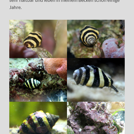
Jahre.