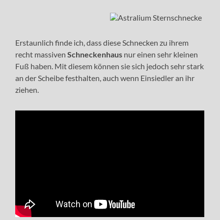
Erstaunlich finde ich, dass diese Schnecken zu ihrem
recht massiven
Schneckenhaus
nur einen sehr kleinen
Fuß haben. Mit diesem können sie sich jedoch sehr stark
an der Scheibe festhalten, auch wenn Einsiedler an ihr
ziehen.