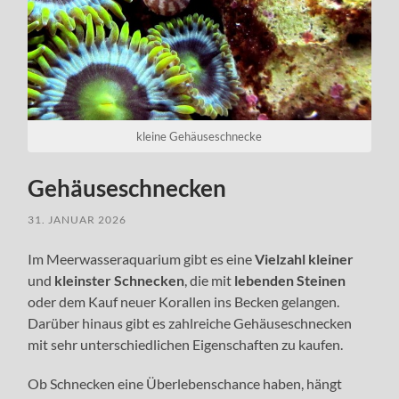
kleine Gehäuseschnecke
Gehäuseschnecken
31. JANUAR 2026
Im Meerwasseraquarium gibt es eine
Vielzahl kleiner
und
kleinster Schnecken
, die mit
lebenden Steinen
oder dem Kauf neuer Korallen ins Becken gelangen.
Darüber hinaus gibt es zahlreiche Gehäuseschnecken
mit sehr unterschiedlichen Eigenschaften zu kaufen.
Ob Schnecken eine Überlebenschance haben, hängt