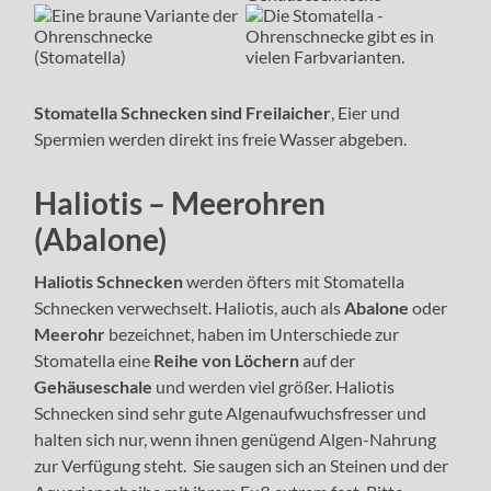
Stomatella Schnecken sind Freilaicher
, Eier und
Spermien werden direkt ins freie Wasser abgeben.
Haliotis – Meerohren
(Abalone)
Haliotis Schnecken
werden öfters mit Stomatella
Schnecken verwechselt. Haliotis, auch als
Abalone
oder
Meerohr
bezeichnet, haben im Unterschiede zur
Stomatella eine
Reihe von Löchern
auf der
Gehäuseschale
und werden viel größer. Haliotis
Schnecken sind sehr gute Algenaufwuchsfresser und
halten sich nur, wenn ihnen genügend Algen-Nahrung
zur Verfügung steht. Sie saugen sich an Steinen und der