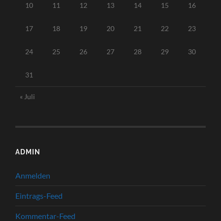
10
11
12
13
14
15
16
17
18
19
20
21
22
23
24
25
26
27
28
29
30
31
« Juli
ADMIN
Anmelden
Eintrags-Feed
Kommentar-Feed