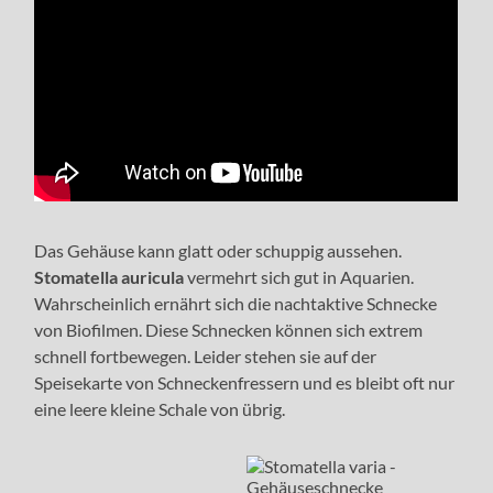
Das Gehäuse kann glatt oder schuppig aussehen.
Stomatella auricula
vermehrt sich gut in Aquarien.
Wahrscheinlich ernährt sich die nachtaktive Schnecke
von Biofilmen. Diese Schnecken können sich extrem
schnell fortbewegen. Leider stehen sie auf der
Speisekarte von Schneckenfressern und es bleibt oft nur
eine leere kleine Schale von übrig.