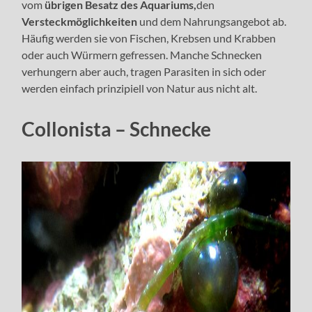
vom
übrigen Besatz des Aquariums,
den
Versteckmöglichkeiten
und dem Nahrungsangebot ab.
Häufig werden sie von Fischen, Krebsen und Krabben
oder auch Würmern gefressen. Manche Schnecken
verhungern aber auch, tragen Parasiten in sich oder
werden einfach prinzipiell von Natur aus nicht alt.
Collonista – Schnecke