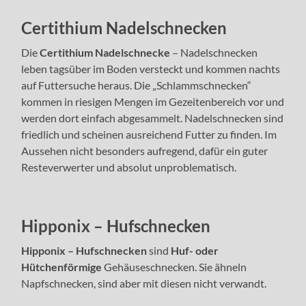
Certithium Nadelschnecke
n
Die
Certithium Nadelschnecke
– Nadelschnecken
leben tagsüber im Boden versteckt und kommen nachts
auf Futtersuche heraus. Die „Schlammschnecken“
kommen in riesigen Mengen im Gezeitenbereich vor und
werden dort einfach abgesammelt. Nadelschnecken sind
friedlich und scheinen ausreichend Futter zu finden. Im
Aussehen nicht besonders aufregend, dafür ein guter
Resteverwerter und absolut unproblematisch.
Hipponix – Hufschnecken
Hipponix – Hufschnecken
sind
Huf- oder
Hütchenförmige
Gehäuseschnecken. Sie ähneln
Napfschnecken, sind aber mit diesen nicht verwandt.