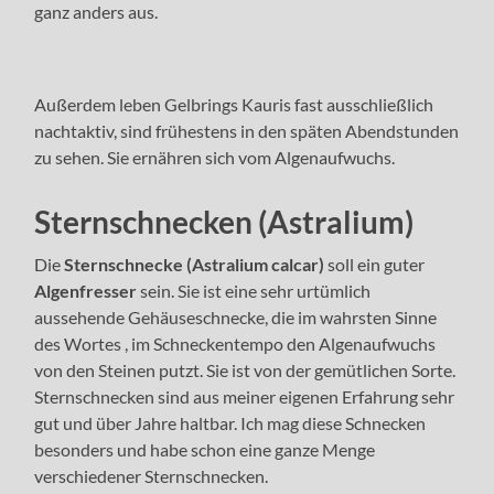
ganz anders aus.
Außerdem leben Gelbrings Kauris fast ausschließlich
nachtaktiv, sind frühestens in den späten Abendstunden
zu sehen. Sie ernähren sich vom Algenaufwuchs.
Sternschnecken (Astralium)
Die
Sternschnecke (Astralium calcar)
soll ein guter
Algenfresser
sein. Sie ist eine sehr urtümlich
aussehende Gehäuseschnecke, die im wahrsten Sinne
des Wortes , im Schneckentempo den Algenaufwuchs
von den Steinen putzt. Sie ist von der gemütlichen Sorte.
Sternschnecken sind aus meiner eigenen Erfahrung sehr
gut und über Jahre haltbar. Ich mag diese Schnecken
besonders und habe schon eine ganze Menge
verschiedener Sternschnecken.