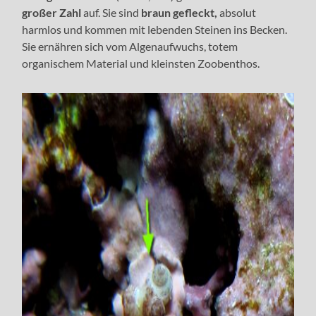
großer Zahl
auf. Sie sind
braun gefleckt,
absolut
harmlos und kommen mit lebenden Steinen ins Becken.
Sie ernähren sich vom Algenaufwuchs, totem
organischem Material und kleinsten Zoobenthos.