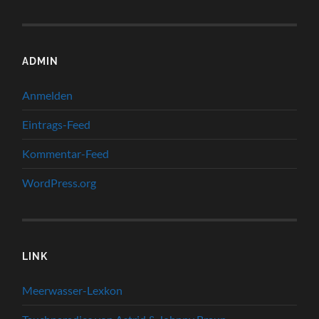
ADMIN
Anmelden
Eintrags-Feed
Kommentar-Feed
WordPress.org
LINK
Meerwasser-Lexkon