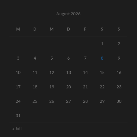
August 2026
M
D
M
D
F
S
S
1
2
3
4
5
6
7
8
9
10
11
12
13
14
15
16
17
18
19
20
21
22
23
24
25
26
27
28
29
30
31
« Juli