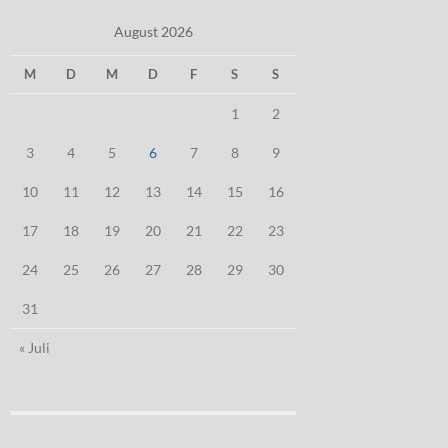
August 2026
M
D
M
D
F
S
S
1
2
3
4
5
6
7
8
9
10
11
12
13
14
15
16
17
18
19
20
21
22
23
24
25
26
27
28
29
30
31
« Juli