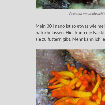
Phestilla melanobrachi
Mein 30 l nano ist so etwas wie me
naturbelassen. Hier kann die Nack
sie zu futtern gibt. Mehr kann ich le