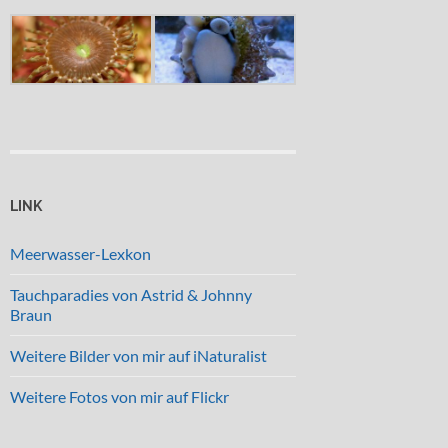
LINK
Meerwasser-Lexkon
Tauchparadies von Astrid & Johnny
Braun
Weitere Bilder von mir auf iNaturalist
Weitere Fotos von mir auf Flickr