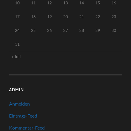
10
11
12
13
14
15
16
17
18
19
20
21
22
23
24
25
26
27
28
29
30
31
« Juli
ADMIN
Anmelden
Eintrags-Feed
Kommentar-Feed