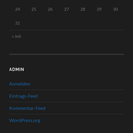
24
25
26
27
28
29
30
31
« Juli
ADMIN
Anmelden
Eintrags-Feed
Kommentar-Feed
WordPress.org