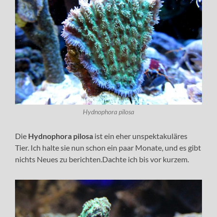
Hydnophora pilosa
Die
Hydnophora pilosa
ist ein eher unspektakuläres
Tier. Ich halte sie nun schon ein paar Monate, und es gibt
nichts Neues zu berichten.Dachte ich bis vor kurzem.