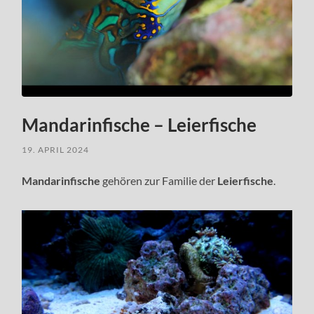
Mandarinfische – Leierfische
19. APRIL 2024
Mandarinfische
gehören zur Familie der
Leierfische
.