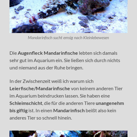
Mandarinfisch sucht emsig nach Kleinlebewesen
Die
Augenfleck Mandarinfische
lebten sich damals
sehr gut im Aquarium ein. Sie ließen sich durch nichts
und niemand aus der Ruhe bringen.
In der Zwischenzeit weiß ich warum sich
Leierfische/Mandarinfische
von keinem anderen Tier
im Aquarium beindrucken lassen. Sie haben eine
Schleimschicht
, die für die anderen Tiere
unangenehm
bis giftig
ist. In einen
Mandarinfisch
beißt also kein
anderes Tier so schnell hinein.