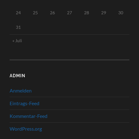
24
25
26
27
28
29
30
31
« Juli
ADMIN
Anmelden
Eintrags-Feed
Kommentar-Feed
WordPress.org