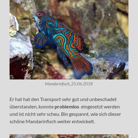
Mandarinfisch_25.06.2018
Er hat hat den Transport sehr gut und unbeschadet
überstanden, konnte
problemlos
eingesetzt werden
und ist nicht sehr scheu. Bin gespannt, wie sich dieser
schöne Mandarinfisch weiter entwickelt.