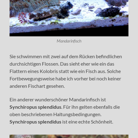
Mandarinfisch
Sie schwimmen mit zwei auf dem Rücken befindlichen
durchsichtigen Flossen. Das sieht eher wie ein das
Flattern eines Kolobris statt wie ein Fisch aus. Solche
Fortbewegungsweise habe ich vorher bei noch keiner
anderen Fischart gesehen.
Ein anderer wunderschöner Mandarinfisch ist
Synchiropus splendidus
. Für ihn gelten ebenfalls die
oben beschriebenen Haltungsbedingungen.
Synchiropus splendidus
ist eine echte Schönheit.