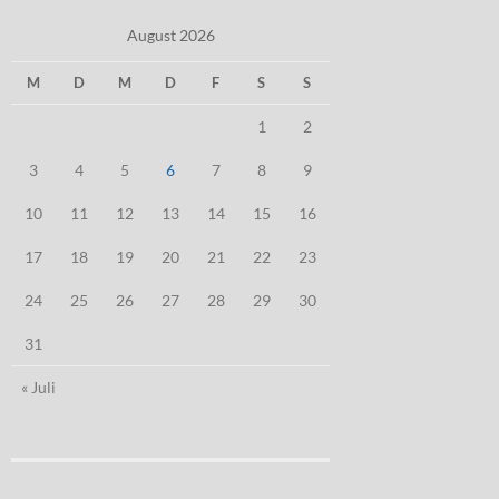
August 2026
M
D
M
D
F
S
S
1
2
3
4
5
6
7
8
9
10
11
12
13
14
15
16
17
18
19
20
21
22
23
24
25
26
27
28
29
30
31
« Juli