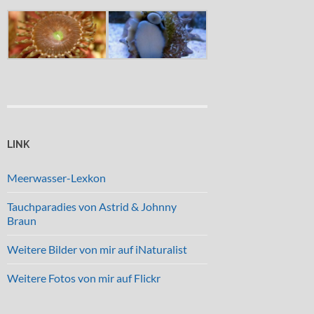
LINK
Meerwasser-Lexkon
Tauchparadies von Astrid & Johnny
Braun
Weitere Bilder von mir auf iNaturalist
Weitere Fotos von mir auf Flickr