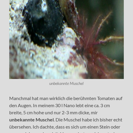
unbekannte Muschel
Manchmal hat man wirklich die berühmten Tomaten auf
den Augen. In meinem 30 l Nano lebt eine ca. 3 cm
breite, 5 cm hohe und nur 2-3 mm dicke, mir
unbekannte Muschel
. Die Muschel habe ich bisher echt
übersehen. Ich dachte, dass es sich um einen Stein oder