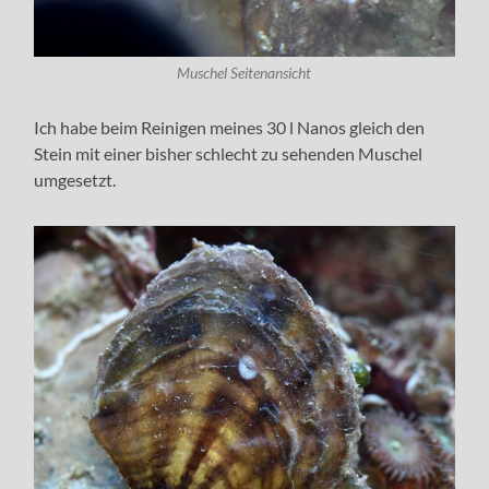
Muschel Seitenansicht
Ich habe beim Reinigen meines 30 l Nanos gleich den
Stein mit einer bisher schlecht zu sehenden Muschel
umgesetzt.