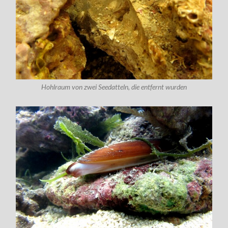
Hohlraum von zwei Seedatteln, die entfernt wurden