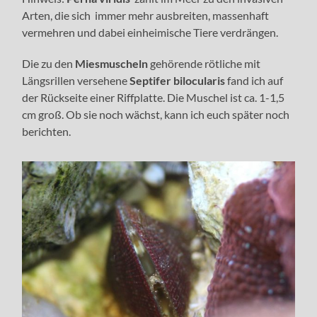
Arten, die sich immer mehr ausbreiten, massenhaft
vermehren und dabei einheimische Tiere verdrängen.
Die zu den
Miesmuscheln
gehörende rötliche mit
Längsrillen versehene
Septifer bilocularis
fand ich auf
der Rückseite einer Riffplatte. Die Muschel ist ca. 1-1,5
cm groß. Ob sie noch wächst, kann ich euch später noch
berichten.