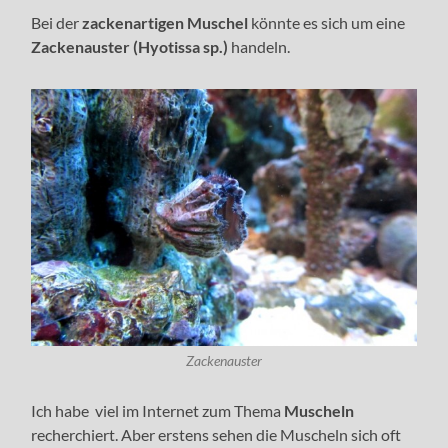
Bei der
zackenartigen Muschel
könnte es sich um eine
Zackenauster (Hyotissa sp.)
handeln.
Zackenauster
Ich habe viel im Internet zum Thema
Muscheln
recherchiert. Aber erstens sehen die Muscheln sich oft