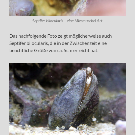
Septifer bilocularis – eine Miesmuschel Art
Das nachfolgende Foto zeigt möglicherweise auch
Septifer bilocularis, die in der Zwischenzeit eine
beachtliche Größe von ca. 5cm erreicht hat.