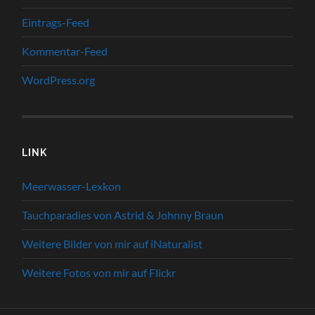
Eintrags-Feed
Kommentar-Feed
WordPress.org
LINK
Meerwasser-Lexkon
Tauchparadies von Astrid & Johnny Braun
Weitere Bilder von mir auf iNaturalist
Weitere Fotos von mir auf Flickr