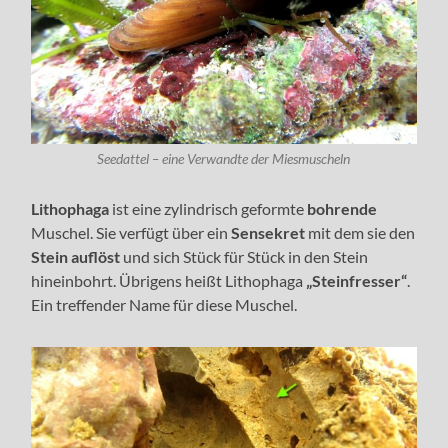
Seedattel – eine Verwandte der Miesmuscheln
Lithophaga
ist eine zylindrisch geformte
bohrende
Muschel. Sie verfügt über ein
Sensekret
mit dem sie den
Stein auflöst
und sich Stück für Stück in den Stein
hineinbohrt. Übrigens heißt Lithophaga
„Steinfresser“
.
Ein treffender Name für diese Muschel.