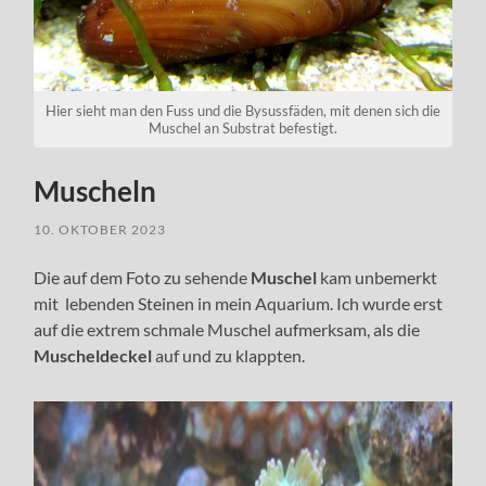
Hier sieht man den Fuss und die Bysussfäden, mit denen sich die
Muschel an Substrat befestigt.
Muscheln
10. OKTOBER 2023
Die auf dem Foto zu sehende
Muschel
kam unbemerkt
mit lebenden Steinen in mein Aquarium. Ich wurde erst
auf die extrem schmale Muschel aufmerksam, als die
Muscheldeckel
auf und zu klappten.