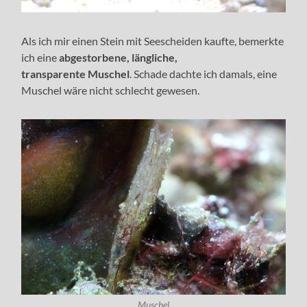
Als ich mir einen Stein mit Seescheiden kaufte, bemerkte
ich eine
abgestorbene, längliche,
transparente Muschel
. Schade dachte ich damals, eine
Muschel wäre nicht schlecht gewesen.
Muschel