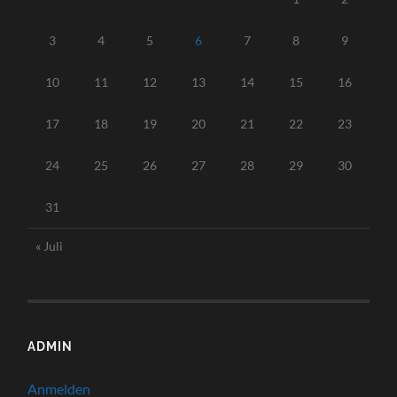
3
4
5
6
7
8
9
10
11
12
13
14
15
16
17
18
19
20
21
22
23
24
25
26
27
28
29
30
31
« Juli
ADMIN
Anmelden