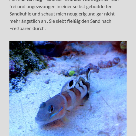
frei und ungezwungen in einer selbst gebuddelten
Sandkuhle und schaut mich neugierig und gar nicht
mehr ängstlich an . Sie siebt fleißig den Sand nach
Freßbaren durch.