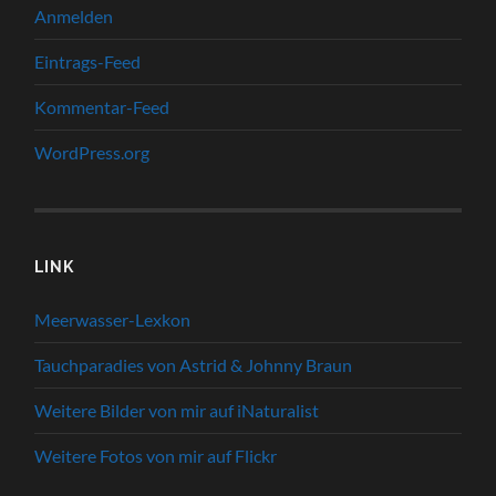
Anmelden
Eintrags-Feed
Kommentar-Feed
WordPress.org
LINK
Meerwasser-Lexkon
Tauchparadies von Astrid & Johnny Braun
Weitere Bilder von mir auf iNaturalist
Weitere Fotos von mir auf Flickr