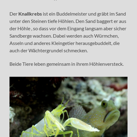
Der
Knallkrebs
ist ein Buddelmeister und gräbt im Sand
unter den Steinen tiefe Höhlen. Den Sand baggert er aus
der Höhle , so dass vor dem Eingang langsam aber sicher
Sandberge wachsen. Dabei werden auch Würmchen,
Asseln und anderes Kleingetier herausgebuddelt, die
auch der Wächtergrundel schmecken.
Beide Tiere leben gemeinsam in ihrem Höhlenversteck.