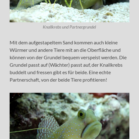
Knallkrebs und Partnergrundel
Mit dem aufgestapeltem Sand kommen auch kleine
Würmer und andere Tiere mit an die Oberfläche und
können von der Grundel bequem verspeist werden. Die
Grundel passt auf (Wächter) passt auf, der Knallkrebs
buddelt und fressen gibt es für beide. Eine echte
Partnerschaft, von der beide Tiere profitieren!