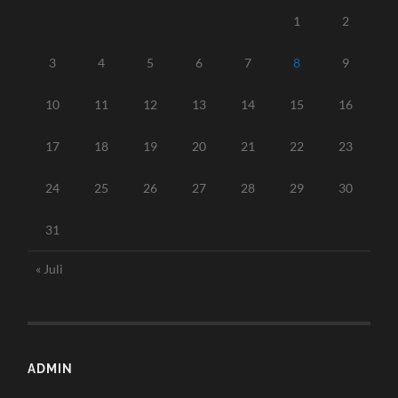
1
2
3
4
5
6
7
8
9
10
11
12
13
14
15
16
17
18
19
20
21
22
23
24
25
26
27
28
29
30
31
« Juli
ADMIN