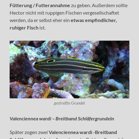
Fütterung / Futterannahme
zu geben. Außerdem sollte
Hector nicht mit ruppigen Fischen vergesellschaftet
werden, da er selbst eher ein
etwas empfindlicher,
ruhiger Fisch
ist.
gestreifte Grundel
Valenciennea wardi – Breitband Schläfergrundeln
Später zogen zwei
Valenciennea wardi -Breitband