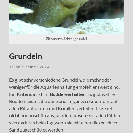
Zitronenwächtergrundel
Grundeln
13. SEPTEMBER 2013
Es gibt sehr verschiedene Grundeln, die mehr oder
weniger für die Aquarienhaltung empfehlenswert sind.
Ein Kriterium ist ihr
Buddelverhalten
. Es gibt wahre
Buddelmeister, die den Sand im ganzen Aquarium, auf
allen Riffaufbauten und Korallen verteilen. Das sieht
nicht nur unschön aus, sondern unsere Korallen fühlen
sich dadurch belästigt,wenn sie mit einer dicken chicht
Sand zugeschüttet werden.