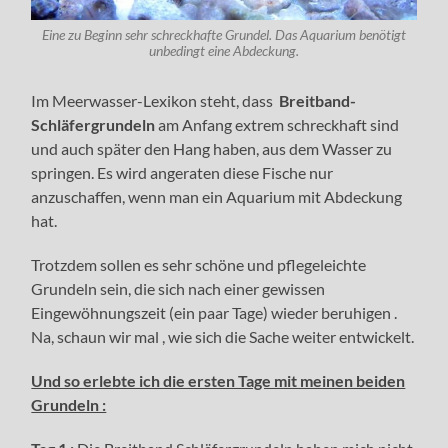
Eine zu Beginn sehr schreckhafte Grundel. Das Aquarium benötigt
unbedingt eine Abdeckung.
Im Meerwasser-Lexikon steht, dass
Breitband-
Schläfergrundeln
am Anfang extrem schreckhaft sind
und auch später den Hang haben, aus dem Wasser zu
springen. Es wird angeraten diese Fische nur
anzuschaffen, wenn man ein Aquarium mit Abdeckung
hat.
Trotzdem sollen es sehr schöne und pflegeleichte
Grundeln sein, die sich nach einer gewissen
Eingewöhnungszeit (ein paar Tage) wieder beruhigen .
Na, schaun wir mal , wie sich die Sache weiter entwickelt.
Und so erlebte ich die ersten Tage mit meinen beiden
Grundeln :