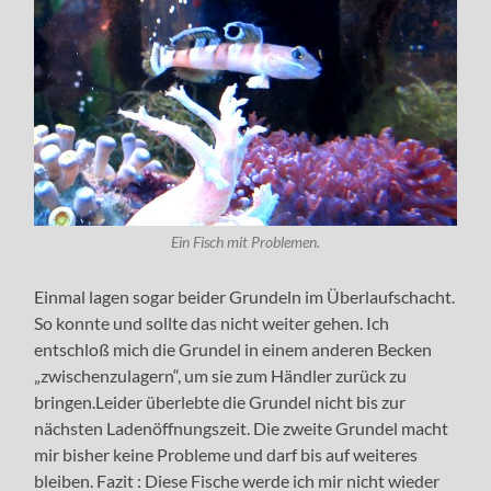
Ein Fisch mit Problemen.
Einmal lagen sogar beider Grundeln im Überlaufschacht.
So konnte und sollte das nicht weiter gehen. Ich
entschloß mich die Grundel in einem anderen Becken
„zwischenzulagern“, um sie zum Händler zurück zu
bringen.Leider überlebte die Grundel nicht bis zur
nächsten Ladenöffnungszeit. Die zweite Grundel macht
mir bisher keine Probleme und darf bis auf weiteres
bleiben. Fazit : Diese Fische werde ich mir nicht wieder