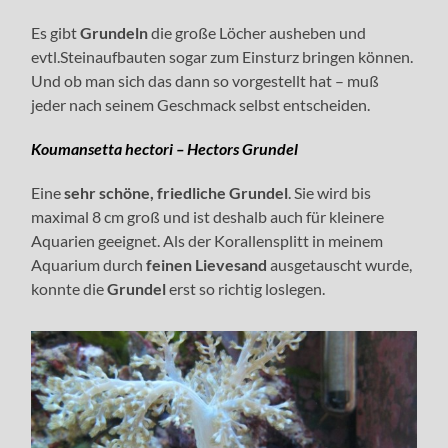
Es gibt
Grundeln
die große Löcher ausheben und
evtl.Steinaufbauten sogar zum Einsturz bringen können.
Und ob man sich das dann so vorgestellt hat – muß
jeder nach seinem Geschmack selbst entscheiden.
Koumansetta hectori – Hectors Grundel
Eine
sehr schöne, friedliche Grundel
. Sie wird bis
maximal 8 cm groß und ist deshalb auch für kleinere
Aquarien geeignet. Als der Korallensplitt in meinem
Aquarium durch
feinen Lievesand
ausgetauscht wurde,
konnte die
Grundel
erst so richtig loslegen.