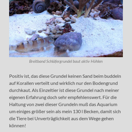
Breitband Schläfergrundel baut aktiv Höhlen
Positiv ist, das diese Grundel keinen Sand beim buddeln
auf Korallen verteilt und wirklich nur den Bodengrund
durchkaut. Als Einzeltier ist diese Grundel nach meiner
eigenen Erfahrung doch sehr empfehlenswert.
Für die
Haltung von zwei dieser Grundeln muß das Aquarium
um einiges größer sein als mein 130 l Becken, damit sich
die Tiere bei Unverträglichkeit aus dem Wege gehen
können!