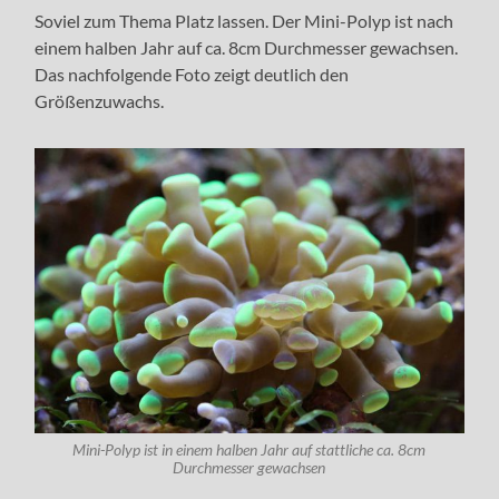
Soviel zum Thema Platz lassen. Der Mini-Polyp ist nach
einem halben Jahr auf ca. 8cm Durchmesser gewachsen.
Das nachfolgende Foto zeigt deutlich den
Größenzuwachs.
Mini-Polyp ist in einem halben Jahr auf stattliche ca. 8cm
Durchmesser gewachsen