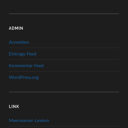
ADMIN
Anmelden
Eintrags-Feed
Kommentar-Feed
WordPress.org
LINK
Meerwasser-Lexkon