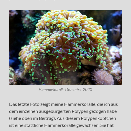
Hammerkoralle Dezember 2020
Das letzte Foto zeigt meine Hammerkoralle, die ich aus
dem einzelnen ausgebürgerten Polypen gezogen habe
(siehe oben im Beitrag). Aus diesem Polypenköpfchen
ist eine stattliche Hammerkoralle gewachsen. Sie hat