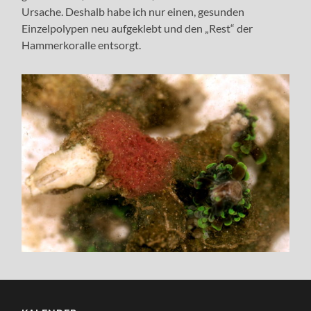
Ursache. Deshalb habe ich nur einen, gesunden
Einzelpolypen neu aufgeklebt und den „Rest“ der
Hammerkoralle entsorgt.