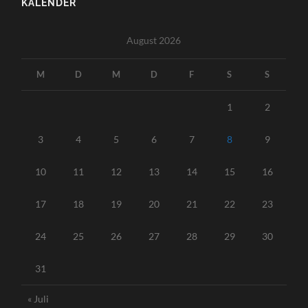
KALENDER
August 2026
M
D
M
D
F
S
S
1
2
3
4
5
6
7
8
9
10
11
12
13
14
15
16
17
18
19
20
21
22
23
24
25
26
27
28
29
30
31
« Juli