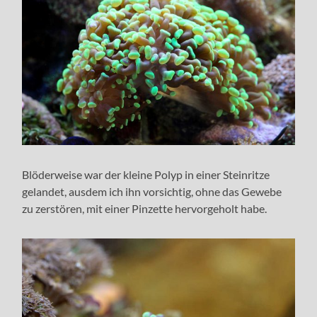
Blöderweise war der kleine Polyp in einer Steinritze
gelandet, ausdem ich ihn vorsichtig, ohne das Gewebe
zu zerstören, mit einer Pinzette hervorgeholt habe.