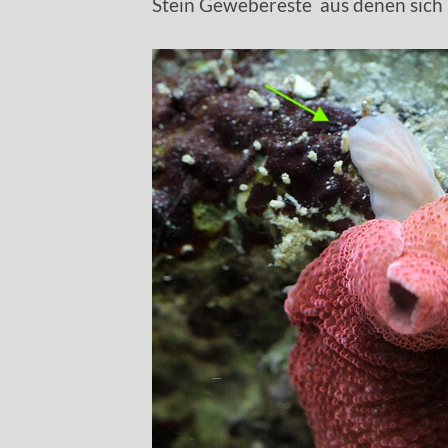
Stein Gewebereste aus denen sich