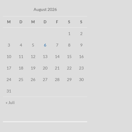
August 2026
M
D
M
D
F
S
S
1
2
3
4
5
6
7
8
9
10
11
12
13
14
15
16
17
18
19
20
21
22
23
24
25
26
27
28
29
30
31
« Juli