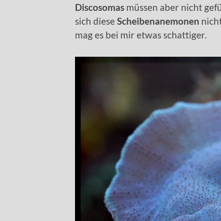
Discosomas
müssen aber nicht gefü
sich diese
Scheibenanemonen
nich
mag es bei mir etwas schattiger.