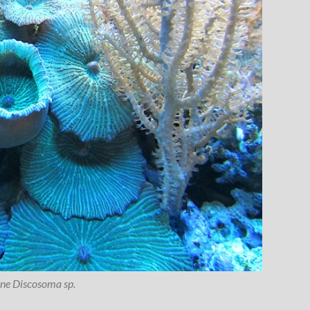
ne Discosoma sp.