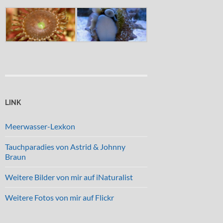
LINK
Meerwasser-Lexkon
Tauchparadies von Astrid & Johnny
Braun
Weitere Bilder von mir auf iNaturalist
Weitere Fotos von mir auf Flickr