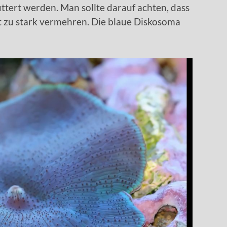
ttert werden. Man sollte darauf achten, dass
t zu stark vermehren. Die blaue Diskosoma