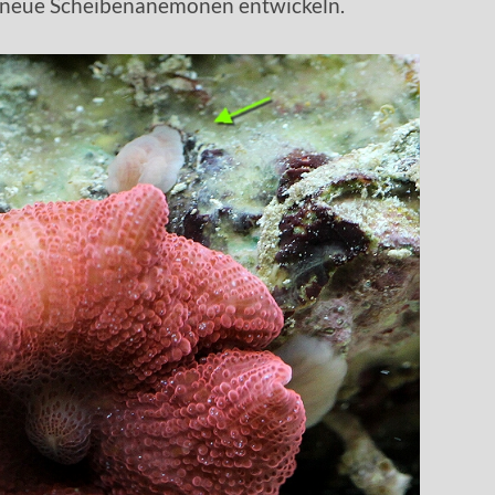
 neue Scheibenanemonen entwickeln.