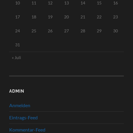
10
11
12
13
14
15
16
17
18
19
20
21
22
23
24
25
26
27
28
29
30
31
« Juli
ADMIN
Anmelden
Eintrags-Feed
Kommentar-Feed