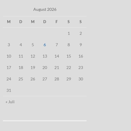
August 2026
M
D
M
D
F
S
S
1
2
3
4
5
6
7
8
9
10
11
12
13
14
15
16
17
18
19
20
21
22
23
24
25
26
27
28
29
30
31
« Juli