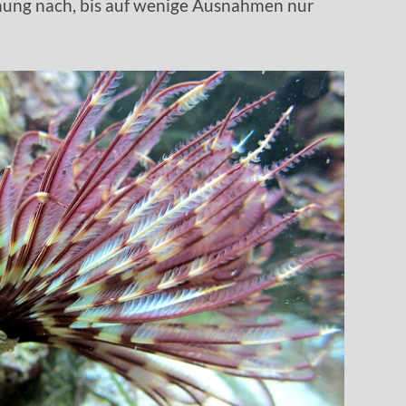
nung nach, bis auf wenige Ausnahmen nur