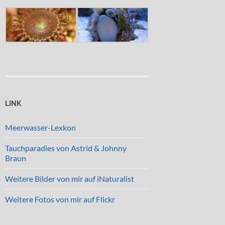
LINK
Meerwasser-Lexkon
Tauchparadies von Astrid & Johnny
Braun
Weitere Bilder von mir auf iNaturalist
Weitere Fotos von mir auf Flickr