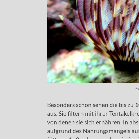
E
Besonders schön sehen die bis zu
1
aus. Sie filtern mit ihrer Tentakel
von denen sie sich ernähren. In abs
aufgrund des Nahrungsmangels auf