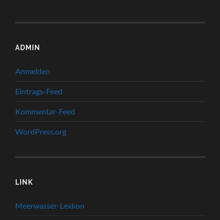
ADMIN
Anmelden
Eintrags-Feed
Kommentar-Feed
WordPress.org
LINK
Meerwasser-Lexkon