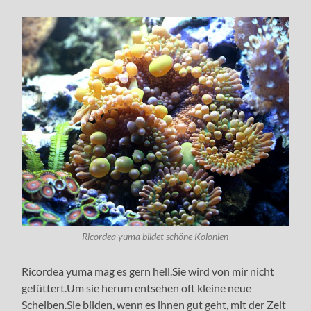
Ricordea yuma bildet schöne Kolonien
Ricordea yuma mag es gern hell.Sie wird von mir nicht
gefüttert.Um sie herum entsehen oft kleine neue
Scheiben.Sie bilden, wenn es ihnen gut geht, mit der Zeit