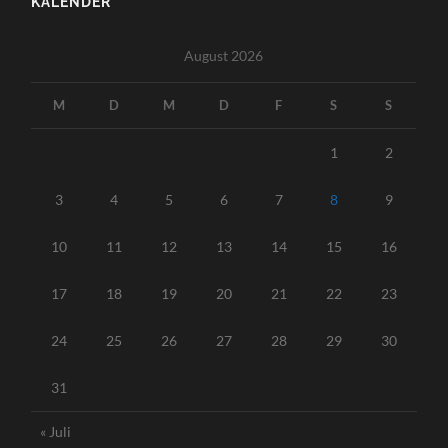
KALENDER
August 2026
M
D
M
D
F
S
S
1
2
3
4
5
6
7
8
9
10
11
12
13
14
15
16
17
18
19
20
21
22
23
24
25
26
27
28
29
30
31
« Juli