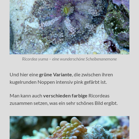
Ricordea yuma – eine wunderschöne Scheibenanemone
Und hier eine
grüne Variante
, die zwischen ihren
kugelrunden Noppen intensiv pink gefärbt ist.
Man kann auch
verschieden farbige
Ricordeas
zusammen setzen, was ein sehr schönes Bild ergibt.