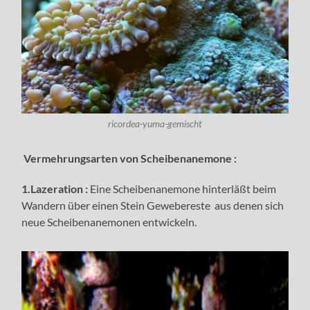
ricordea-yuma-gemischt
Vermehrungsarten von Scheibenanemone :
1.Lazeration :
Eine Scheibenanemone hinterläßt beim
Wandern über einen Stein Gewebereste aus denen sich
neue Scheibenanemonen entwickeln.