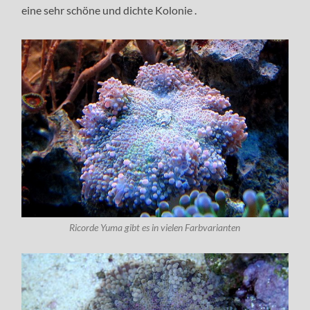
eine sehr schöne und dichte Kolonie .
Ricorde Yuma gibt es in vielen Farbvarianten