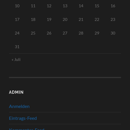
10
11
12
13
14
15
16
17
18
19
20
21
22
23
24
25
26
27
28
29
30
31
« Juli
ADMIN
Anmelden
Eintrags-Feed
Kommentar-Feed