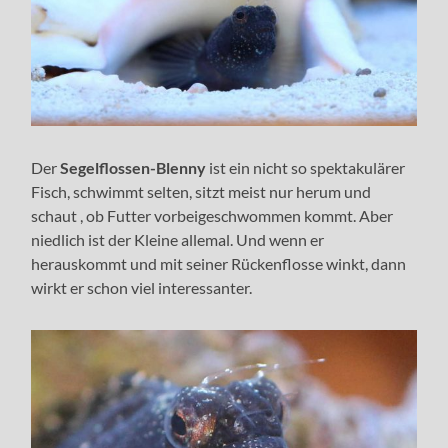
Der
Segelflossen-Blenny
ist ein nicht so spektakulärer
Fisch, schwimmt selten, sitzt meist nur herum und
schaut , ob Futter vorbeigeschwommen kommt. Aber
niedlich ist der Kleine allemal. Und wenn er
herauskommt und mit seiner Rückenflosse winkt, dann
wirkt er schon viel interessanter.