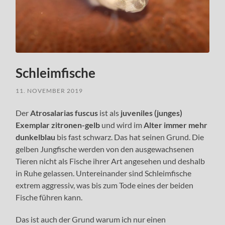
Schleimfische
11. NOVEMBER 2019
Der
Atrosalarias fuscus
ist als
juveniles (junges)
Exemplar zitronen-gelb
und wird im
Alter immer mehr
dunkelblau
bis fast schwarz. Das hat seinen Grund. Die
gelben Jungfische werden von den ausgewachsenen
Tieren nicht als Fische ihrer Art angesehen und deshalb
in Ruhe gelassen. Untereinander sind Schleimfische
extrem aggressiv, was bis zum Tode eines der beiden
Fische führen kann.
Das ist auch der Grund warum ich nur einen