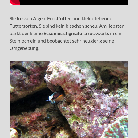
Sie fressen Algen, Frostfutter, und kleine lebende
Futtersorten. Sie sind kein bisschen scheu. Am liebsten
parkt der kleine
Ecsenius stigmatura
rückwärts in ein
Steinloch ein und beobachtet sehr neugierig seine
Umgebebung.