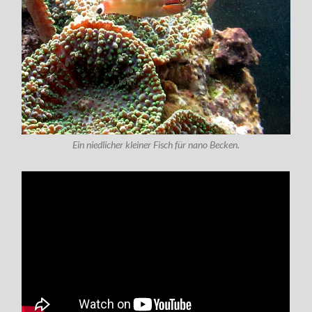
Ein niedlicher kleiner Fisch für nano Becken.