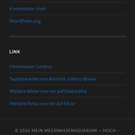
Kommentar-Feed
WordPress.org
LINK
Meerwasser-Lexkon
Tauchparadies von Astrid & Johnny Braun
Weitere Bilder von mir auf iNaturalist
Weitere Fotos von mir auf Flickr
© 2026
MEIN MEERWASSERAQUARIUM
—
HOCH ↑