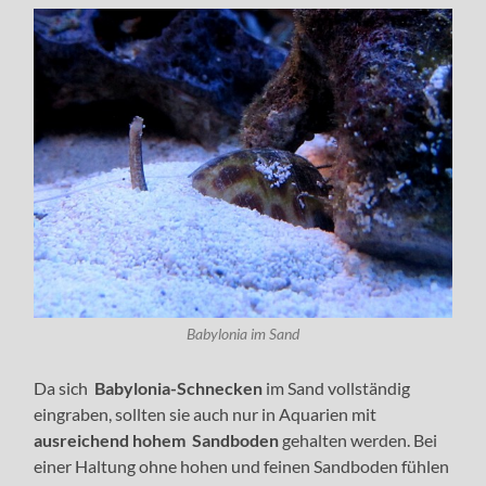
Babylonia im Sand
Da sich
Babylonia-Schnecken
im Sand vollständig
eingraben, sollten sie auch nur in Aquarien mit
ausreichend hohem
Sandboden
gehalten werden. Bei
einer Haltung ohne hohen und feinen Sandboden fühlen