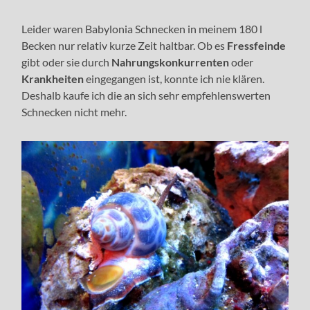
Leider waren Babylonia Schnecken in meinem 180 l
Becken nur relativ kurze Zeit haltbar. Ob es
Fressfeinde
gibt oder sie durch
Nahrungskonkurrenten
oder
Krankheiten
eingegangen ist, konnte ich nie klären.
Deshalb kaufe ich die an sich sehr empfehlenswerten
Schnecken nicht mehr.