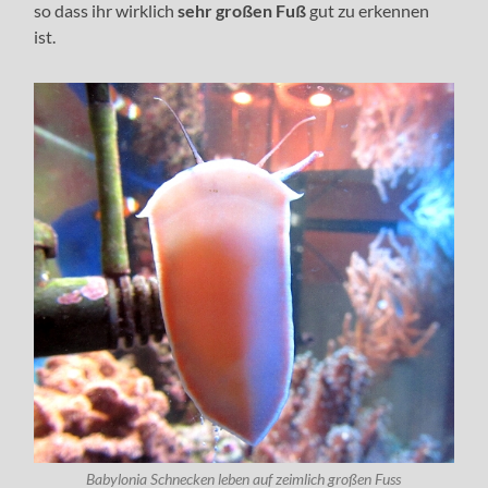
so dass ihr wirklich
sehr großen Fuß
gut zu erkennen
ist.
Babylonia Schnecken leben auf zeimlich großen Fuss