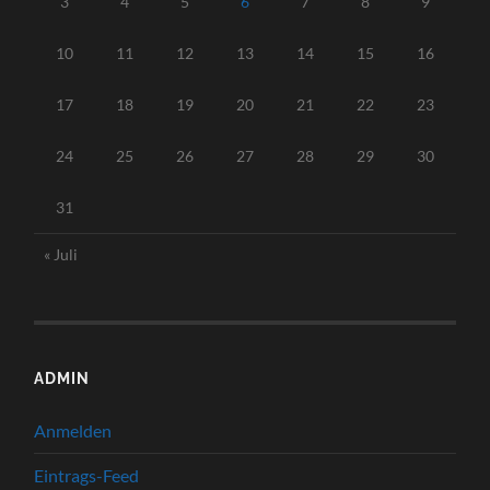
3
4
5
6
7
8
9
10
11
12
13
14
15
16
17
18
19
20
21
22
23
24
25
26
27
28
29
30
31
« Juli
ADMIN
Anmelden
Eintrags-Feed