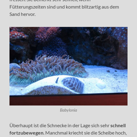
Fütterungszeiten sind und kommt blitzartig aus dem
Sand hervor.
Babylonia
Überhaupt ist die Schnecke in der Lage sich sehr
schnell
fortzubewegen
. Manchmal kriecht sie die Scheibe hoch,