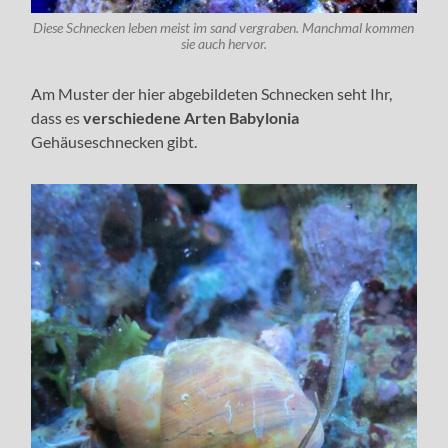
Diese Schnecken leben meist im sand vergraben. Manchmal kommen
sie auch hervor.
Am Muster der hier abgebildeten Schnecken seht Ihr,
dass es
verschiedene Arten Babylonia
Gehäuseschnecken gibt.