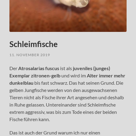
Schleimfische
11. NOVEMBER 2019
Der
Atrosalarias fuscus
ist als
juveniles (junges)
Exemplar zitronen-gelb
und wird im
Alter immer mehr
dunkelblau
bis fast schwarz. Das hat seinen Grund. Die
gelben Jungfische werden von den ausgewachsenen
Tieren nicht als Fische ihrer Art angesehen und deshalb
in Ruhe gelassen. Untereinander sind Schleimfische
extrem aggressiv, was bis zum Tode eines der beiden
Fische führen kann.
Das ist auch der Grund warum ich nur einen