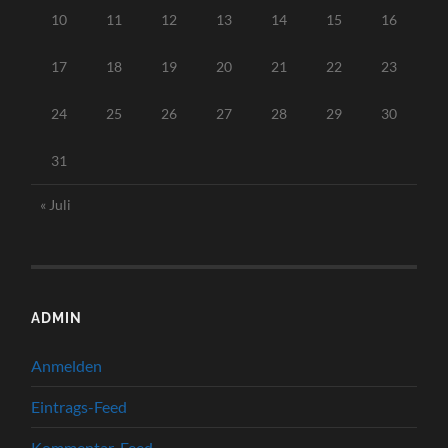
10
11
12
13
14
15
16
17
18
19
20
21
22
23
24
25
26
27
28
29
30
31
« Juli
ADMIN
Anmelden
Eintrags-Feed
Kommentar-Feed