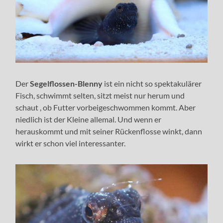
Der
Segelflossen-Blenny
ist ein nicht so spektakulärer
Fisch, schwimmt selten, sitzt meist nur herum und
schaut , ob Futter vorbeigeschwommen kommt. Aber
niedlich ist der Kleine allemal. Und wenn er
herauskommt und mit seiner Rückenflosse winkt, dann
wirkt er schon viel interessanter.