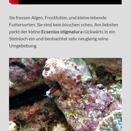
Sie fressen Algen, Frostfutter, und kleine lebende
Futtersorten. Sie sind kein bisschen scheu. Am liebsten
parkt der kleine
Ecsenius stigmatura
rückwärts in ein
Steinloch ein und beobachtet sehr neugierig seine
Umgebebung.