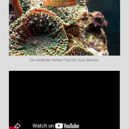
Ein niedlicher kleiner Fisch für nano Becken.