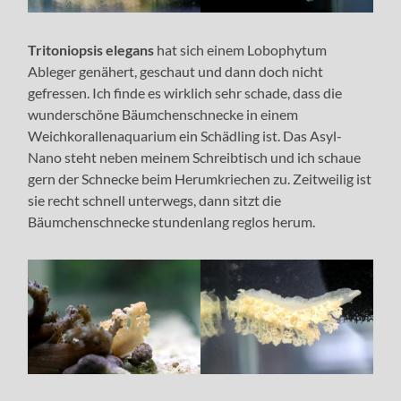
Tritoniopsis elegans
hat sich einem Lobophytum
Ableger genähert, geschaut und dann doch nicht
gefressen. Ich finde es wirklich sehr schade, dass die
wunderschöne Bäumchenschnecke in einem
Weichkorallenaquarium ein Schädling ist. Das Asyl-
Nano steht neben meinem Schreibtisch und ich schaue
gern der Schnecke beim Herumkriechen zu. Zeitweilig ist
sie recht schnell unterwegs, dann sitzt die
Bäumchenschnecke stundenlang reglos herum.