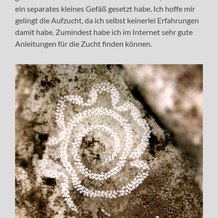
ein separates kleines Gefäß gesetzt habe. Ich hoffe mir
gelingt die Aufzucht, da ich selbst keinerlei Erfahrungen
damit habe. Zumindest habe ich im Internet sehr gute
Anleitungen für die Zucht finden können.