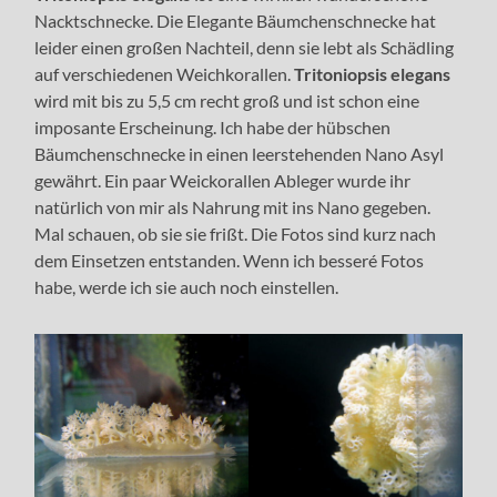
Nacktschnecke. Die Elegante Bäumchenschnecke hat
leider einen großen Nachteil, denn sie lebt als Schädling
auf verschiedenen Weichkorallen.
Tritoniopsis elegans
wird mit bis zu 5,5 cm recht groß und ist schon eine
imposante Erscheinung. Ich habe der hübschen
Bäumchenschnecke in einen leerstehenden Nano Asyl
gewährt. Ein paar Weickorallen Ableger wurde ihr
natürlich von mir als Nahrung mit ins Nano gegeben.
Mal schauen, ob sie sie frißt. Die Fotos sind kurz nach
dem Einsetzen entstanden. Wenn ich besseré Fotos
habe, werde ich sie auch noch einstellen.