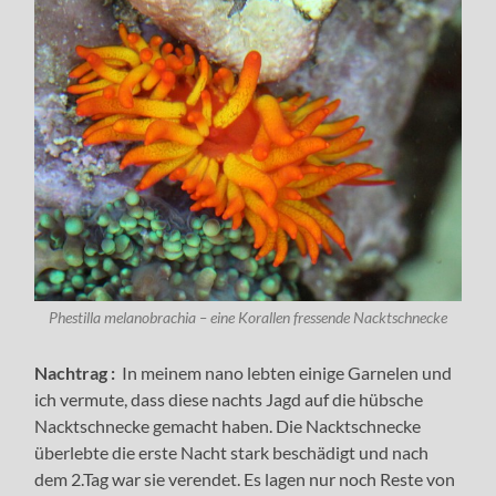
Phestilla melanobrachia – eine Korallen fressende Nacktschnecke
Nachtrag :
In meinem nano lebten einige Garnelen und
ich vermute, dass diese nachts Jagd auf die hübsche
Nacktschnecke gemacht haben. Die Nacktschnecke
überlebte die erste Nacht stark beschädigt und nach
dem 2.Tag war sie verendet. Es lagen nur noch Reste von