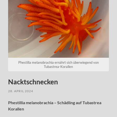
Phestilla melanobrachia ernährt sich überwiegend von
Tubastrea-Korallen
Nacktschnecken
28. APRIL 2024
Phestillia melanobrachia – Schädling auf Tubastrea
Korallen