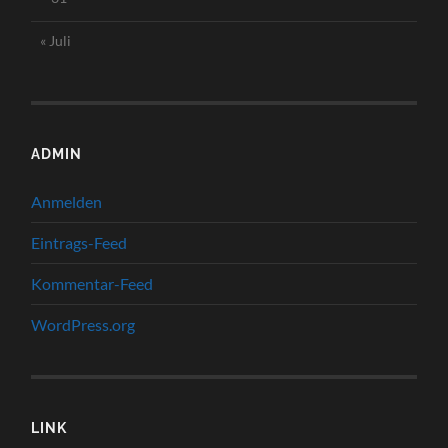
« Juli
ADMIN
Anmelden
Eintrags-Feed
Kommentar-Feed
WordPress.org
LINK