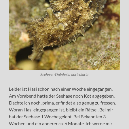
Seehase -Dolabella auricularia
Leider ist Hasi schon nach einer Woche eingegangen.
Am Vorabend hatte der Seehase noch Kot abgegeben.
Dachte ich noch, prima, er findet also genug zu fressen.
Woran Hasi eingegangen ist, bleibt ein Rätsel. Bei mir
hat der Seehase 1 Woche gelebt. Bei Bekannten 3
Wochen und ein anderer ca. 6 Monate. Ich werde mir