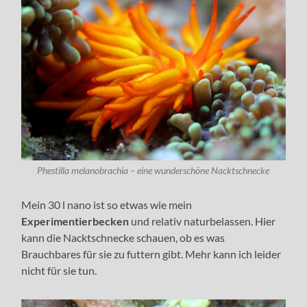
Phestilla melanobrachia – eine wunderschöne Nacktschnecke
Mein 30 l nano ist so etwas wie mein
Experimentierbecken
und relativ naturbelassen. Hier
kann die Nacktschnecke schauen, ob es was
Brauchbares für sie zu futtern gibt. Mehr kann ich leider
nicht für sie tun.