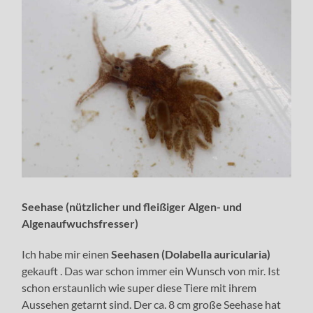
Seehase (nützlicher und fleißiger Algen- und
Algenaufwuchsfresser)
Ich habe mir einen
Seehasen (Dolabella auricularia)
gekauft . Das war schon immer ein Wunsch von mir. Ist
schon erstaunlich wie super diese Tiere mit ihrem
Aussehen getarnt sind. Der ca. 8 cm große Seehase hat