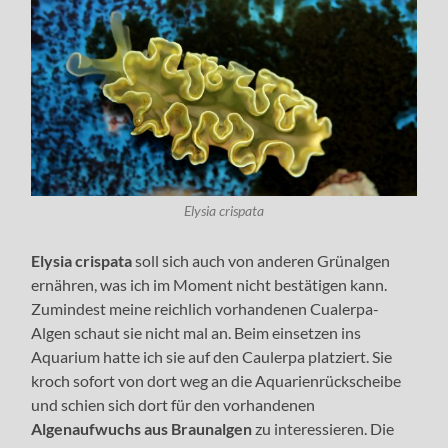
Elysia crispata
Elysia crispata
soll sich auch von anderen Grünalgen
ernähren, was ich im Moment nicht bestätigen kann.
Zumindest meine reichlich vorhandenen Cualerpa-
Algen schaut sie nicht mal an. Beim einsetzen ins
Aquarium hatte ich sie auf den Caulerpa platziert. Sie
kroch sofort von dort weg an die Aquarienrückscheibe
und schien sich dort für den vorhandenen
Algenaufwuchs aus Braunalgen
zu interessieren. Die