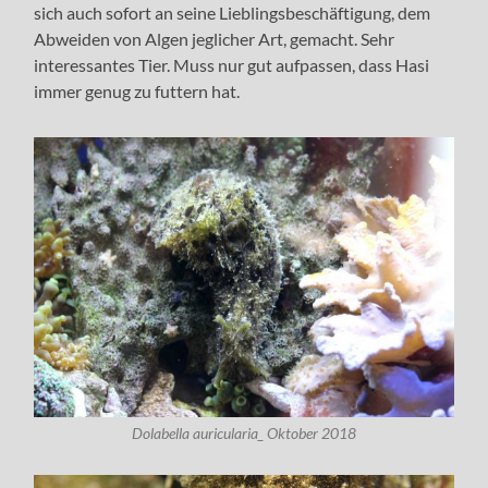
sich auch sofort an seine Lieblingsbeschäftigung, dem
Abweiden von Algen jeglicher Art, gemacht. Sehr
interessantes Tier. Muss nur gut aufpassen, dass Hasi
immer genug zu futtern hat.
Dolabella auricularia_ Oktober 2018